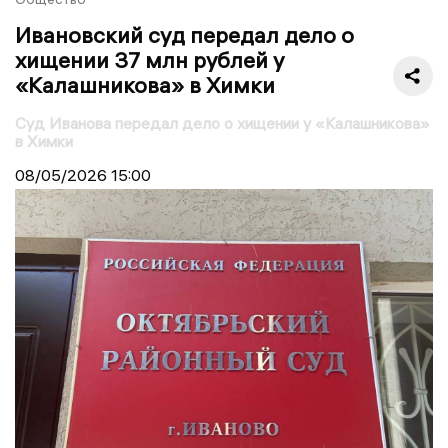
Ивановский суд передал дело о
хищении 37 млн рублей у
«Калашникова» в Химки
Суд Иванова передал дело о хищении у «Калашникова»
в Химки
08/05/2026
15:00