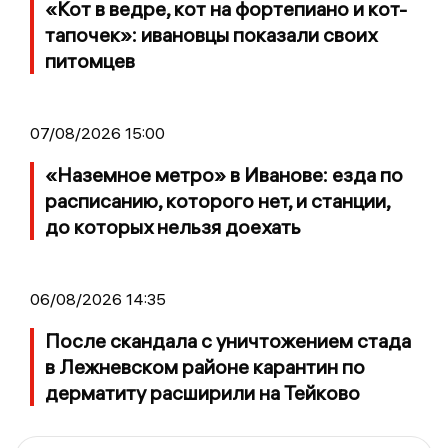
«Кот в ведре, кот на фортепиано и кот-
тапочек»: ивановцы показали своих
питомцев
07/08/2026 15:00
«Наземное метро» в Иванове: езда по
расписанию, которого нет, и станции,
до которых нельзя доехать
06/08/2026 14:35
После скандала с уничтожением стада
в Лежневском районе карантин по
дерматиту расширили на Тейково