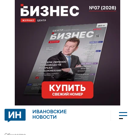
ИВАНОВСКИЕ
НОВОСТИ
Общество