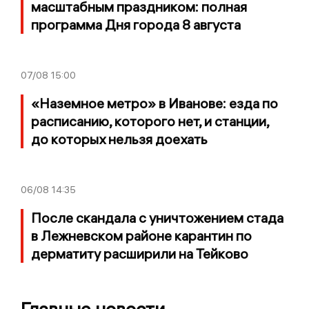
масштабным праздником: полная
программа Дня города 8 августа
07/08
15:00
«Наземное метро» в Иванове: езда по
расписанию, которого нет, и станции,
до которых нельзя доехать
06/08
14:35
После скандала с уничтожением стада
в Лежневском районе карантин по
дерматиту расширили на Тейково