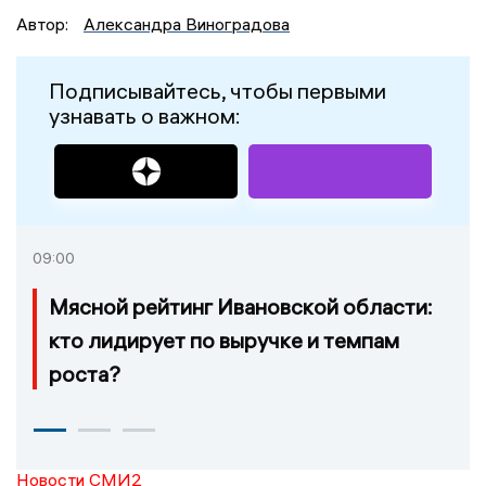
Автор:
Александра Виноградова
Подписывайтесь, чтобы первыми
узнавать о важном:
09:00
Мясной рейтинг Ивановской области:
кто лидирует по выручке и темпам
роста?
Новости СМИ2