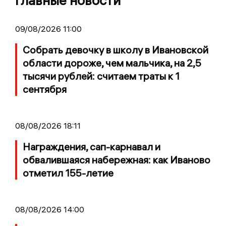
Главные новости
09/08/2026 11:00
Собрать девочку в школу в Ивановской
области дороже, чем мальчика, на 2,5
тысячи рублей: считаем траты к 1
сентября
08/08/2026 18:11
Награждения, сап-карнавал и
обвалившаяся набережная: как Иваново
отметил 155-летие
08/08/2026 14:00