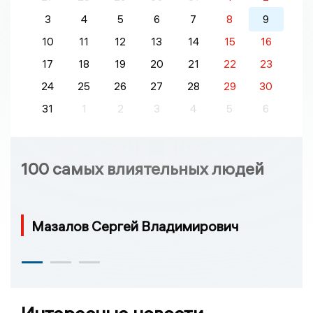
3
4
5
6
7
8
9
10
11
12
13
14
15
16
17
18
19
20
21
22
23
24
25
26
27
28
29
30
31
1
2
3
4
5
6
100 самых влиятельных людей
Мазалов Сергей Владимирович