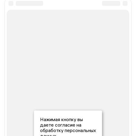
Нажимая кнопку вы
даете согласие на
обработку персональных
данных