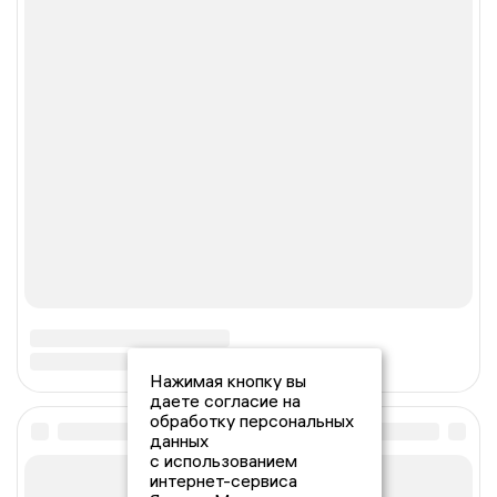
Нажимая кнопку вы
даете согласие на
обработку персональных
данных
с использованием
интернет-сервиса