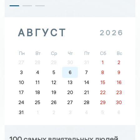
АВГУСТ
2026
Пн
Вт
Ср
Чт
Пт
Сб
Вс
27
28
29
30
31
1
2
3
4
5
6
7
8
9
10
11
12
13
14
15
16
17
18
19
20
21
22
23
24
25
26
27
28
29
30
31
1
2
3
4
5
6
100 самых влиятельных людей