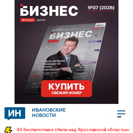
ИВАНОВСКИЕ
НОВОСТИ
93 беспилотника сбили над Ярославской областью: