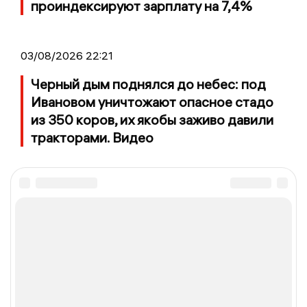
проиндексируют зарплату на 7,4%
03/08/2026 22:21
Черный дым поднялся до небес: под
Ивановом уничтожают опасное стадо
из 350 коров, их якобы заживо давили
тракторами. Видео