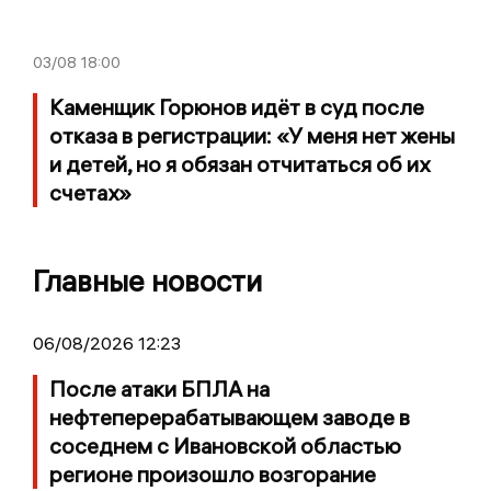
03/08
18:00
Каменщик Горюнов идёт в суд после
отказа в регистрации: «У меня нет жены
и детей, но я обязан отчитаться об их
счетах»
Главные новости
06/08/2026 12:23
После атаки БПЛА на
нефтеперерабатывающем заводе в
соседнем с Ивановской областью
регионе произошло возгорание