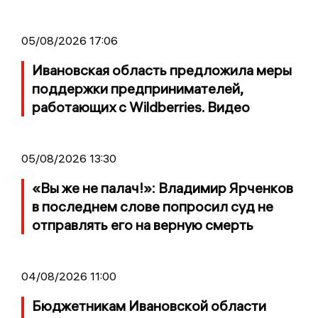
05/08/2026 17:06
Ивановская область предложила меры
поддержки предпринимателей,
работающих с Wildberries. Видео
05/08/2026 13:30
«Вы же не палач!»: Владимир Ярченков
в последнем слове попросил суд не
отправлять его на верную смерть
04/08/2026 11:00
Бюджетникам Ивановской области