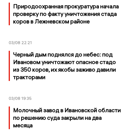
Природоохранная прокуратура начала
проверку по факту уничтожения стада
коров в Лежневском районе
03/08
22:21
Черный дым поднялся до небес: под
Ивановом уничтожают опасное стадо
из 350 коров, их якобы заживо давили
тракторами
03/08
19:35
Молочный завод в Ивановской области
по решению суда закрыли на два
месяца