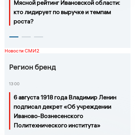
Мясной рейтинг Ивановской области:
кто лидирует по выручке и темпам
роста?
Новости СМИ2
Регион бренд
13:00
6 августа 1918 года Владимир Ленин
подписал декрет «Об учреждении
Иваново-Вознесенского
Политехнического института»