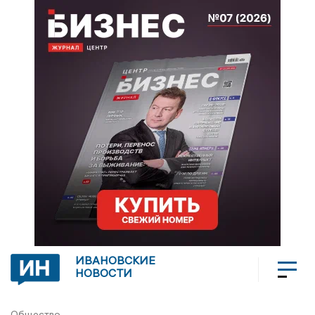
ИВАНОВСКИЕ
НОВОСТИ
Общество