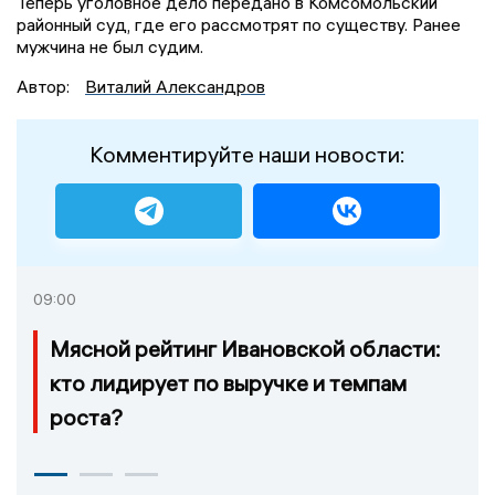
Теперь уголовное дело передано в Комсомольский
районный суд, где его рассмотрят по существу. Ранее
мужчина не был судим.
Автор:
Виталий Александров
Комментируйте наши новости:
09:00
Мясной рейтинг Ивановской области:
кто лидирует по выручке и темпам
роста?