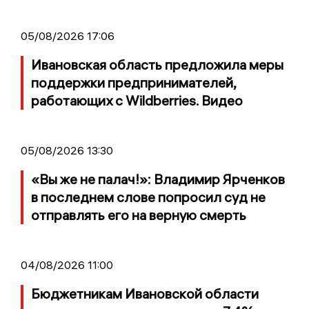
05/08/2026 17:06
Ивановская область предложила меры
поддержки предпринимателей,
работающих с Wildberries. Видео
05/08/2026 13:30
«Вы же не палач!»: Владимир Ярченков
в последнем слове попросил суд не
отправлять его на верную смерть
04/08/2026 11:00
Бюджетникам Ивановской области