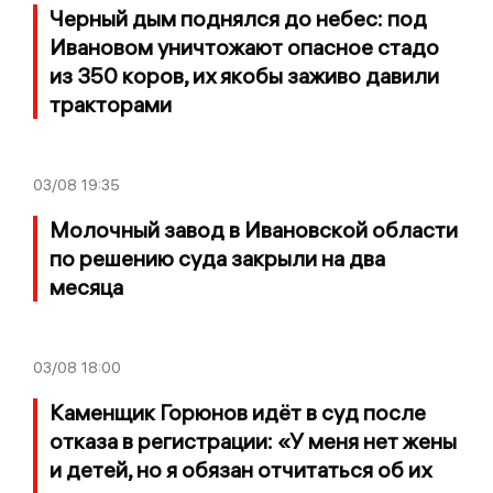
Черный дым поднялся до небес: под
Ивановом уничтожают опасное стадо
из 350 коров, их якобы заживо давили
тракторами
03/08
19:35
Молочный завод в Ивановской области
по решению суда закрыли на два
месяца
03/08
18:00
Каменщик Горюнов идёт в суд после
отказа в регистрации: «У меня нет жены
и детей, но я обязан отчитаться об их