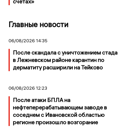
счетах»
Главные новости
06/08/2026 14:35
После скандала с уничтожением стада
в Лежневском районе карантин по
дерматиту расширили на Тейково
06/08/2026 12:23
После атаки БПЛА на
нефтеперерабатывающем заводе в
соседнем с Ивановской областью
регионе произошло возгорание