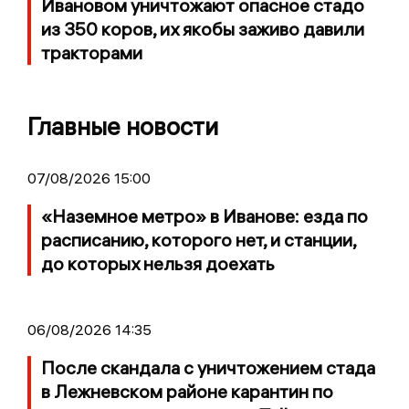
Ивановом уничтожают опасное стадо
из 350 коров, их якобы заживо давили
тракторами
Главные новости
07/08/2026 15:00
«Наземное метро» в Иванове: езда по
расписанию, которого нет, и станции,
до которых нельзя доехать
06/08/2026 14:35
После скандала с уничтожением стада
в Лежневском районе карантин по