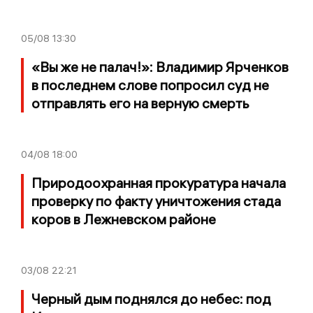
05/08
13:30
«Вы же не палач!»: Владимир Ярченков
в последнем слове попросил суд не
отправлять его на верную смерть
04/08
18:00
Природоохранная прокуратура начала
проверку по факту уничтожения стада
коров в Лежневском районе
03/08
22:21
Черный дым поднялся до небес: под