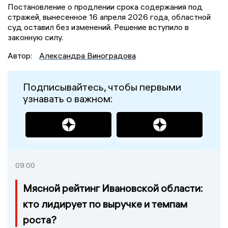
Постановление о продлении срока содержания под
стражей, вынесенное 16 апреля 2026 года, областной
суд оставил без изменений. Решение вступило в
законную силу.
Автор:
Александра Виноградова
Подписывайтесь, чтобы первыми
узнавать о важном:
09:00
Мясной рейтинг Ивановской области:
кто лидирует по выручке и темпам
роста?