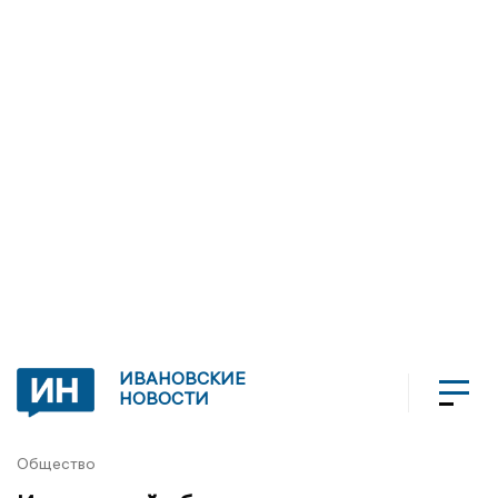
ИВАНОВСКИЕ
НОВОСТИ
Общество