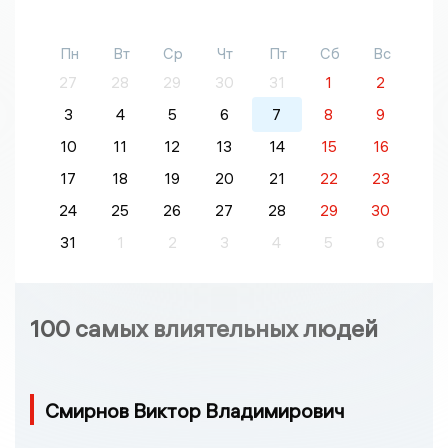
Пн
Вт
Ср
Чт
Пт
Сб
Вс
27
28
29
30
31
1
2
3
4
5
6
7
8
9
10
11
12
13
14
15
16
17
18
19
20
21
22
23
24
25
26
27
28
29
30
31
1
2
3
4
5
6
100 самых влиятельных людей
Смирнов Виктор Владимирович