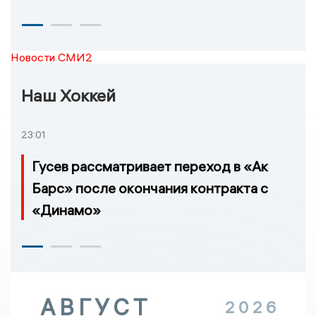
Новости СМИ2
Наш Хоккей
23:01
Гусев рассматривает переход в «Ак
Барс» после окончания контракта с
«Динамо»
АВГУСТ
2026