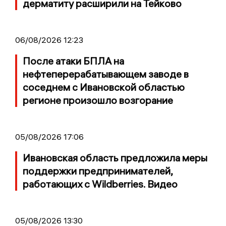
дерматиту расширили на Тейково
06/08/2026 12:23
После атаки БПЛА на
нефтеперерабатывающем заводе в
соседнем с Ивановской областью
регионе произошло возгорание
05/08/2026 17:06
Ивановская область предложила меры
поддержки предпринимателей,
работающих с Wildberries. Видео
05/08/2026 13:30