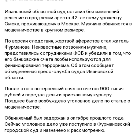
Ивановский областной суд оставил без изменений
решение о продлении ареста 42-летнему уроженцу
Омска, проживающему в Москве. Мужчина обвиняется в
мошенничестве в крупном размере.
По версии следствия, жертвой аферистов стал житель
Фурманова. Неизвестные позвонили мужчине,
представились сотрудниками ФСБ и убедили в том, что
его банковские счета якобы используются для
финансирования терроризма. Об этом сообщает
объединенная пресс-служба судов Ивановской
области.
После этого потерпевший снял со счетов 900 тысяч
рублей и передал деньги приехавшему курьеру.
Позднее было возбуждено уголовное дело по статье о
мошенничестве.
Обвиняемый был задержан в октябре прошлого года.
Сейчас уголовное дело уже поступило в Фурмановский
городской суд и назначено к рассмотрению.