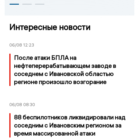
Интересные новости
06/08
12:23
После атаки БПЛА на
нефтеперерабатывающем заводе в
соседнем с Ивановской областью
регионе произошло возгорание
06/08
08:30
88 беспилотников ликвидировали над
соседним с Ивановским регионом за
время массированной атаки