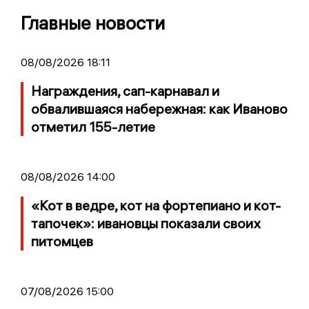
Главные новости
08/08/2026 18:11
Награждения, сап-карнавал и
обвалившаяся набережная: как Иваново
отметил 155-летие
08/08/2026 14:00
«Кот в ведре, кот на фортепиано и кот-
тапочек»: ивановцы показали своих
питомцев
07/08/2026 15:00