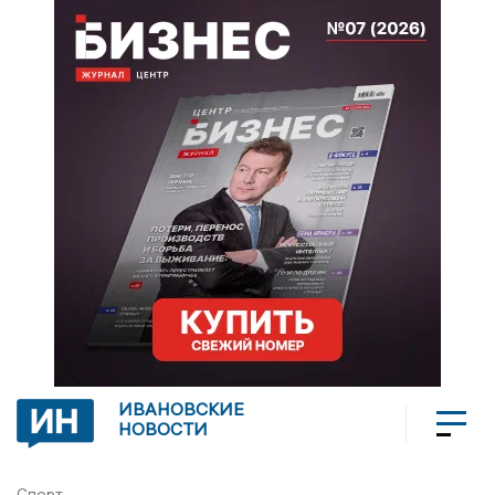
ИВАНОВСКИЕ
НОВОСТИ
Спорт