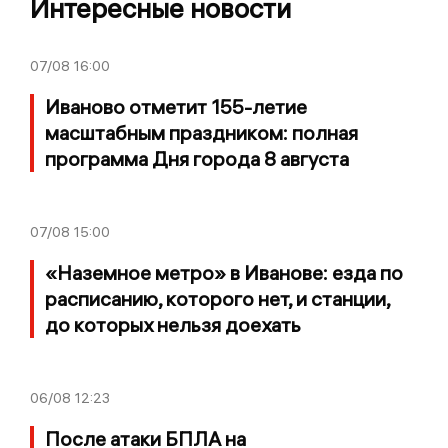
Интересные новости
07/08
16:00
Иваново отметит 155-летие
масштабным праздником: полная
программа Дня города 8 августа
07/08
15:00
«Наземное метро» в Иванове: езда по
расписанию, которого нет, и станции,
до которых нельзя доехать
06/08
12:23
После атаки БПЛА на