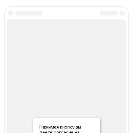
Нажимая кнопку вы
даете согласие на