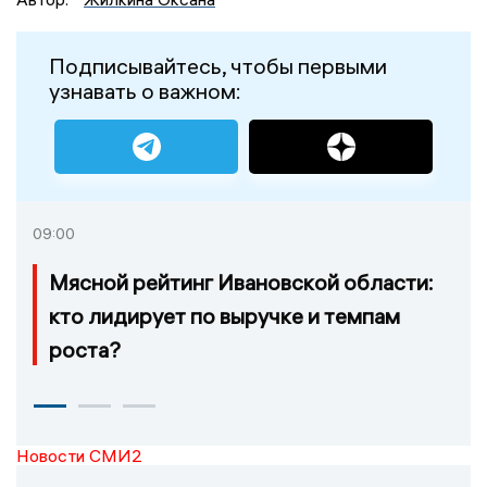
Подписывайтесь, чтобы первыми
узнавать о важном:
09:00
Мясной рейтинг Ивановской области:
кто лидирует по выручке и темпам
роста?
Новости СМИ2