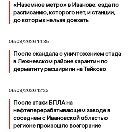
«Наземное метро» в Иванове: езда по
расписанию, которого нет, и станции,
до которых нельзя доехать
06/08/2026 14:35
После скандала с уничтожением стада
в Лежневском районе карантин по
дерматиту расширили на Тейково
06/08/2026 12:23
После атаки БПЛА на
нефтеперерабатывающем заводе в
соседнем с Ивановской областью
регионе произошло возгорание