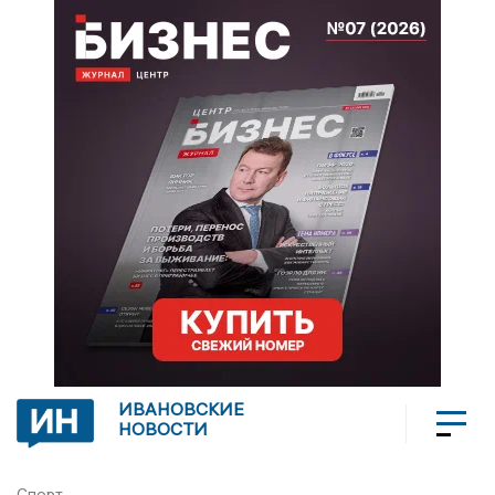
ИВАНОВСКИЕ
НОВОСТИ
Спорт