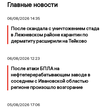
Главные новости
06/08/2026 14:35
После скандала с уничтожением стада
в Лежневском районе карантин по
дерматиту расширили на Тейково
06/08/2026 12:23
После атаки БПЛА на
нефтеперерабатывающем заводе в
соседнем с Ивановской областью
регионе произошло возгорание
05/08/2026 17:06