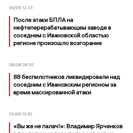
06/08
12:23
После атаки БПЛА на
нефтеперерабатывающем заводе в
соседнем с Ивановской областью
регионе произошло возгорание
06/08
08:30
88 беспилотников ликвидировали над
соседним с Ивановским регионом за
время массированной атаки
05/08
13:30
«Вы же не палач!»: Владимир Ярченков