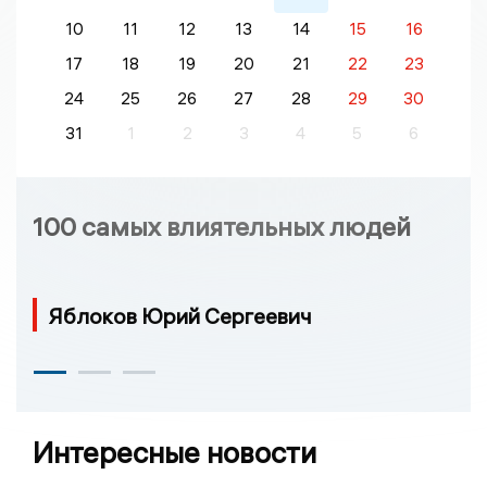
10
11
12
13
14
15
16
17
18
19
20
21
22
23
24
25
26
27
28
29
30
31
1
2
3
4
5
6
100 самых влиятельных людей
Яблоков Юрий Сергеевич
Интересные новости