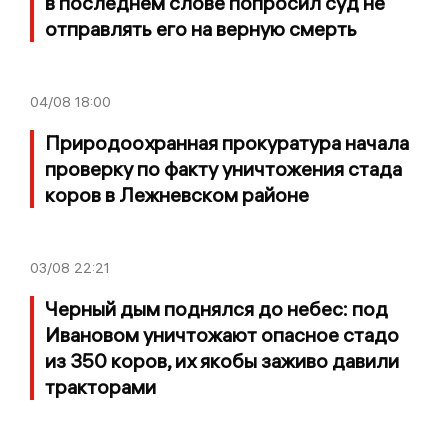
в последнем слове попросил суд не
отправлять его на верную смерть
04/08
18:00
Природоохранная прокуратура начала
проверку по факту уничтожения стада
коров в Лежневском районе
03/08
22:21
Черный дым поднялся до небес: под
Ивановом уничтожают опасное стадо
из 350 коров, их якобы заживо давили
тракторами