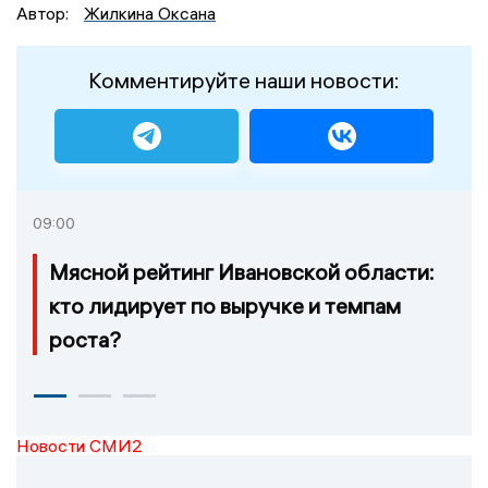
Автор:
Жилкина Оксана
Комментируйте наши новости:
09:00
Мясной рейтинг Ивановской области:
кто лидирует по выручке и темпам
роста?
Новости СМИ2