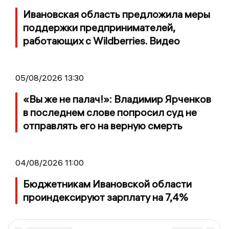
Ивановская область предложила меры
поддержки предпринимателей,
работающих с Wildberries. Видео
05/08/2026 13:30
«Вы же не палач!»: Владимир Ярченков
в последнем слове попросил суд не
отправлять его на верную смерть
04/08/2026 11:00
Бюджетникам Ивановской области
проиндексируют зарплату на 7,4%