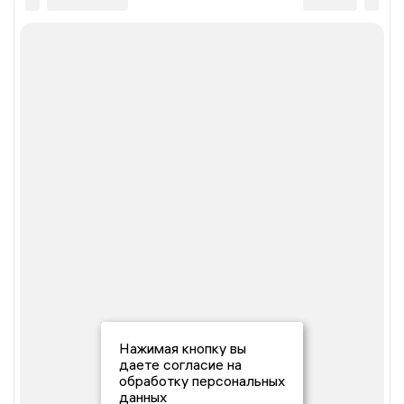
Нажимая кнопку вы
даете согласие на
обработку персональных
данных