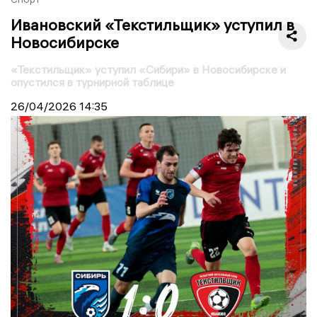
Ивановский «Текстильщик» уступил в
Новосибирске
«Текстильщик» уступил «Сибири» в Новосибирске и
опустился в турнирной таблице
26/04/2026
14:35