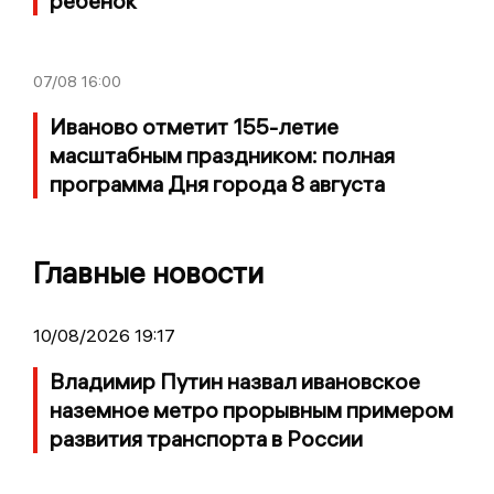
ребёнок
07/08
16:00
Иваново отметит 155-летие
масштабным праздником: полная
программа Дня города 8 августа
Главные новости
10/08/2026 19:17
Владимир Путин назвал ивановское
наземное метро прорывным примером
развития транспорта в России