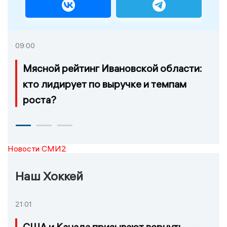
09:00
Мясной рейтинг Ивановской области:
кто лидирует по выручке и темпам
роста?
Новости СМИ2
Наш Хоккей
21:01
США и Канада призывают вернуть