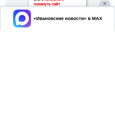
покинуть сайт
Принять