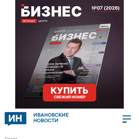
ИВАНОВСКИЕ
НОВОСТИ
Спорт