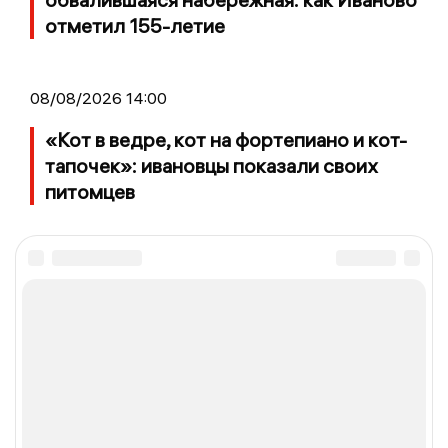
отметил 155-летие
08/08/2026 14:00
«Кот в ведре, кот на фортепиано и кот-
тапочек»: ивановцы показали своих
питомцев