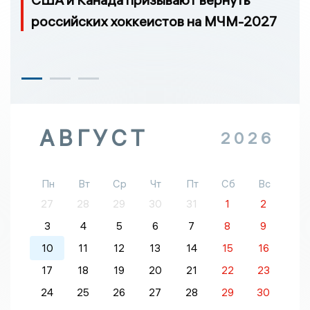
российских хоккеистов на МЧМ-2027
АВГУСТ
2026
Пн
Вт
Ср
Чт
Пт
Сб
Вс
27
28
29
30
31
1
2
3
4
5
6
7
8
9
10
11
12
13
14
15
16
17
18
19
20
21
22
23
24
25
26
27
28
29
30