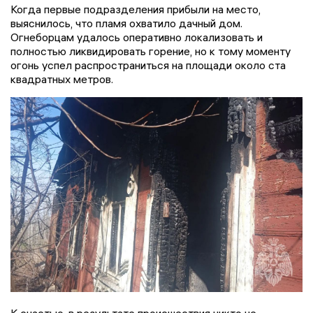
Когда первые подразделения прибыли на место,
выяснилось, что пламя охватило дачный дом.
Огнеборцам удалось оперативно локализовать и
полностью ликвидировать горение, но к тому моменту
огонь успел распространиться на площади около ста
квадратных метров.
К счастью, в результате происшествия никто не