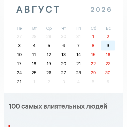
АВГУСТ
2026
Пн
Вт
Ср
Чт
Пт
Сб
Вс
27
28
29
30
31
1
2
3
4
5
6
7
8
9
10
11
12
13
14
15
16
17
18
19
20
21
22
23
24
25
26
27
28
29
30
31
1
2
3
4
5
6
100 самых влиятельных людей