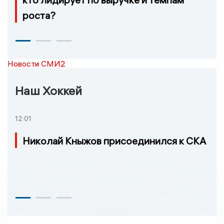
роста?
Новости СМИ2
Наш Хоккей
12:01
Николай Кныжов присоединился к СКА