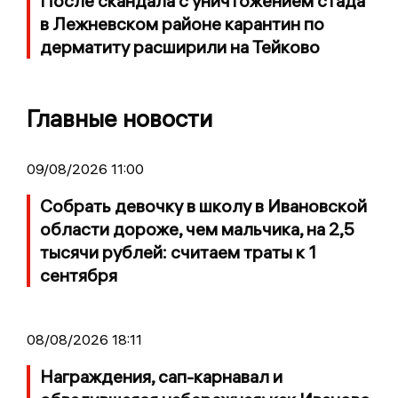
После скандала с уничтожением стада
в Лежневском районе карантин по
дерматиту расширили на Тейково
Главные новости
09/08/2026 11:00
Собрать девочку в школу в Ивановской
области дороже, чем мальчика, на 2,5
тысячи рублей: считаем траты к 1
сентября
08/08/2026 18:11
Награждения, сап-карнавал и