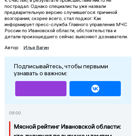
пострадал. Однако специалисты уже назвали
предварительную версию случившегося: причиной
возгорания, скорее всего, стал поджог. Как
информирует пресс-служба Главного управления МЧС
России по Ивановской области, обстоятельства и
детали произошедшего сейчас выясняют дознаватели.
Автор:
Илья Вагин
Подписывайтесь, чтобы первыми
узнавать о важном:
09:00
Мясной рейтинг Ивановской области:
кто лидирует по выручке и темпам