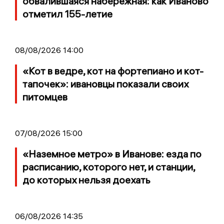
обвалившаяся набережная: как Иваново
отметил 155-летие
08/08/2026 14:00
«Кот в ведре, кот на фортепиано и кот-
тапочек»: ивановцы показали своих
питомцев
07/08/2026 15:00
«Наземное метро» в Иванове: езда по
расписанию, которого нет, и станции,
до которых нельзя доехать
06/08/2026 14:35