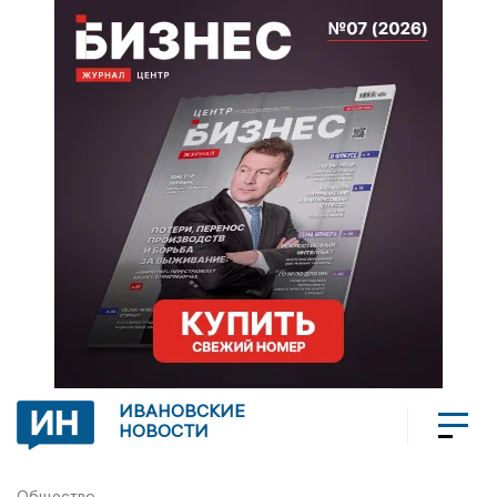
ИВАНОВСКИЕ
НОВОСТИ
Общество