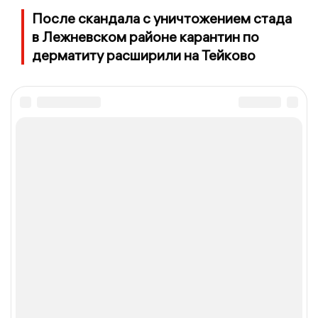
После скандала с уничтожением стада
в Лежневском районе карантин по
дерматиту расширили на Тейково