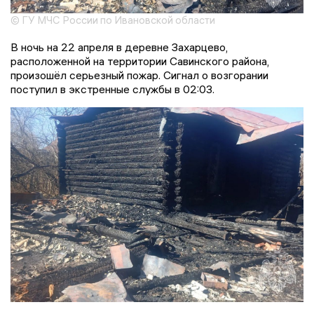
© ГУ МЧС России по Ивановской области
В ночь на 22 апреля в деревне Захарцево,
расположенной на территории Савинского района,
произошёл серьезный пожар. Сигнал о возгорании
поступил в экстренные службы в 02:03.