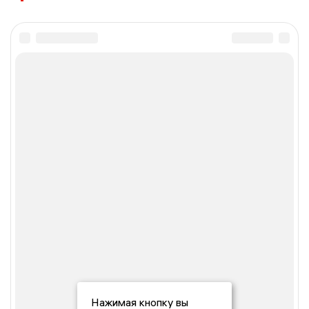
Нажимая кнопку вы