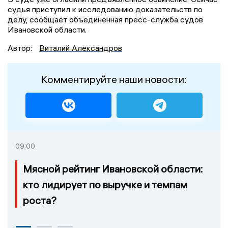
судья приступил к исследованию доказательств по
делу, сообщает объединенная пресс-служба судов
Ивановской области.
Автор:
Виталий Александров
Комментируйте наши новости:
09:00
Мясной рейтинг Ивановской области:
кто лидирует по выручке и темпам
роста?