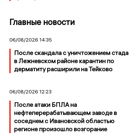
Главные новости
06/08/2026 14:35
После скандала с уничтожением стада
в Лежневском районе карантин по
дерматиту расширили на Тейково
06/08/2026 12:23
После атаки БПЛА на
нефтеперерабатывающем заводе в
соседнем с Ивановской областью
регионе произошло возгорание