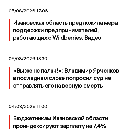
05/08/2026 17:06
Ивановская область предложила меры
поддержки предпринимателей,
работающих с Wildberries. Видео
05/08/2026 13:30
«Вы же не палач!»: Владимир Ярченков
в последнем слове попросил суд не
отправлять его на верную смерть
04/08/2026 11:00
Бюджетникам Ивановской области
проиндексируют зарплату на 7,4%