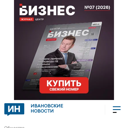
ИВАНОВСКИЕ
НОВОСТИ
Общество