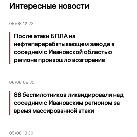
Интересные новости
06/08
12:23
После атаки БПЛА на
нефтеперерабатывающем заводе в
соседнем с Ивановской областью
регионе произошло возгорание
06/08
08:30
88 беспилотников ликвидировали над
соседним с Ивановским регионом за
время массированной атаки
05/08
13:30