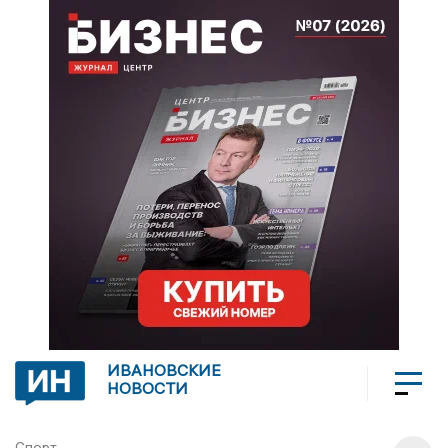
ИВАНОВСКИЕ
НОВОСТИ
Спорт