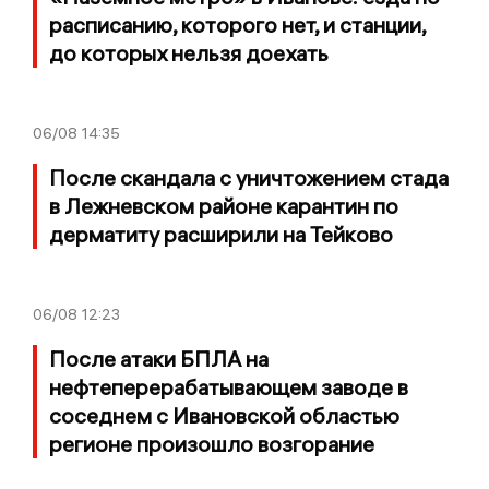
расписанию, которого нет, и станции,
до которых нельзя доехать
06/08
14:35
После скандала с уничтожением стада
в Лежневском районе карантин по
дерматиту расширили на Тейково
06/08
12:23
После атаки БПЛА на
нефтеперерабатывающем заводе в
соседнем с Ивановской областью
регионе произошло возгорание