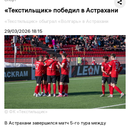
«Текстильщик» победил в Астрахани
«Текстильщик» обыграл «Волгарь» в Астрахани
29/03/2026
18:15
© ФК «Текстильщик»
В Астрахани завершился матч 5-го тура между