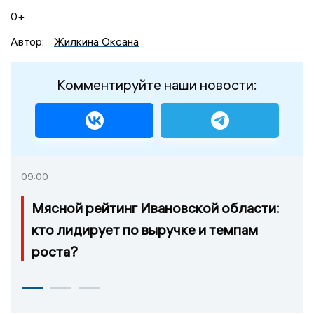
0+
Автор:
Жилкина Оксана
Комментируйте наши новости:
09:00
Мясной рейтинг Ивановской области:
кто лидирует по выручке и темпам
роста?