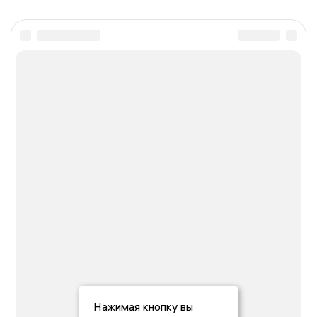
Нажимая кнопку вы