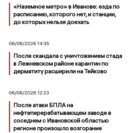
«Наземное метро» в Иванове: езда по
расписанию, которого нет, и станции,
до которых нельзя доехать
06/08/2026 14:35
После скандала с уничтожением стада
в Лежневском районе карантин по
дерматиту расширили на Тейково
06/08/2026 12:23
После атаки БПЛА на
нефтеперерабатывающем заводе в
соседнем с Ивановской областью
регионе произошло возгорание