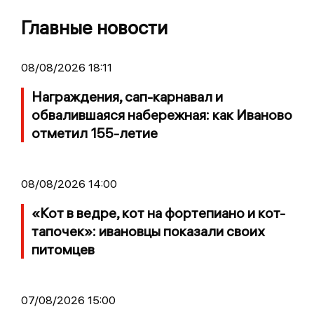
Главные новости
08/08/2026 18:11
Награждения, сап-карнавал и
обвалившаяся набережная: как Иваново
отметил 155-летие
08/08/2026 14:00
«Кот в ведре, кот на фортепиано и кот-
тапочек»: ивановцы показали своих
питомцев
07/08/2026 15:00