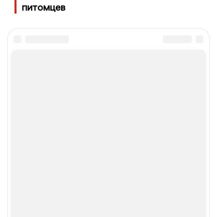
питомцев