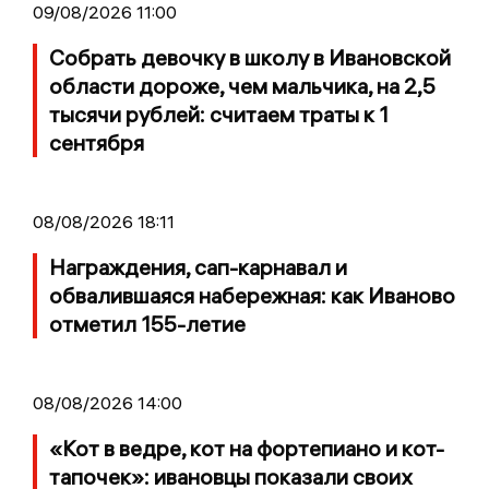
09/08/2026 11:00
Собрать девочку в школу в Ивановской
области дороже, чем мальчика, на 2,5
тысячи рублей: считаем траты к 1
сентября
08/08/2026 18:11
Награждения, сап-карнавал и
обвалившаяся набережная: как Иваново
отметил 155-летие
08/08/2026 14:00
«Кот в ведре, кот на фортепиано и кот-
тапочек»: ивановцы показали своих