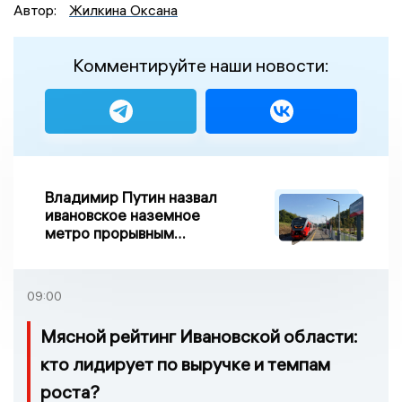
Автор:
Жилкина Оксана
Комментируйте наши новости:
Владимир Путин назвал
ивановское наземное
метро прорывным
примером развития
транспорта в России
09:00
Мясной рейтинг Ивановской области:
кто лидирует по выручке и темпам
роста?