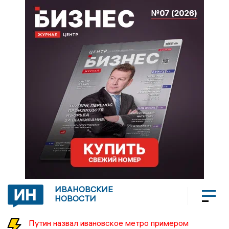
ИВАНОВСКИЕ
НОВОСТИ
Путин назвал ивановское метро примером