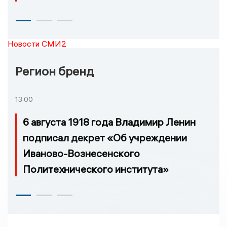
Новости СМИ2
Регион бренд
13:00
6 августа 1918 года Владимир Ленин
подписал декрет «Об учреждении
Иваново-Вознесенского
Политехнического института»