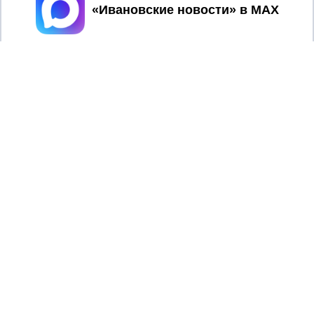
Принять