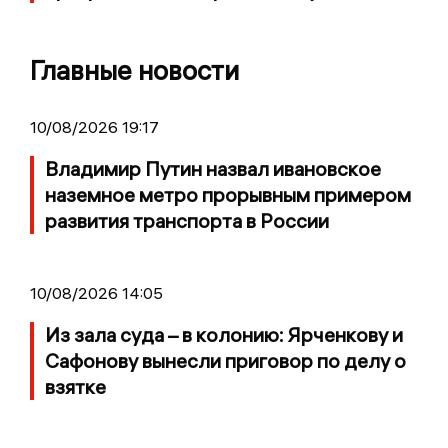
Главные новости
10/08/2026 19:17
Владимир Путин назвал ивановское
наземное метро прорывным примером
развития транспорта в России
10/08/2026 14:05
Из зала суда – в колонию: Ярченкову и
Сафонову вынесли приговор по делу о
взятке