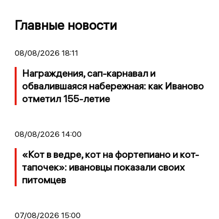
Главные новости
08/08/2026 18:11
Награждения, сап-карнавал и
обвалившаяся набережная: как Иваново
отметил 155-летие
08/08/2026 14:00
«Кот в ведре, кот на фортепиано и кот-
тапочек»: ивановцы показали своих
питомцев
07/08/2026 15:00