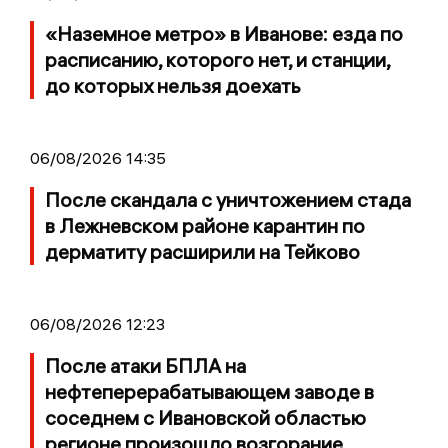
«Наземное метро» в Иванове: езда по
расписанию, которого нет, и станции,
до которых нельзя доехать
06/08/2026 14:35
После скандала с уничтожением стада
в Лежневском районе карантин по
дерматиту расширили на Тейково
06/08/2026 12:23
После атаки БПЛА на
нефтеперерабатывающем заводе в
соседнем с Ивановской областью
регионе произошло возгорание