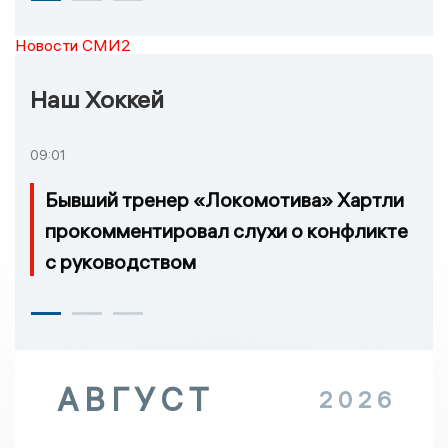
Новости СМИ2
Наш Хоккей
09:01
Бывший тренер «Локомотива» Хартли
прокомментировал слухи о конфликте
с руководством
АВГУСТ
2026