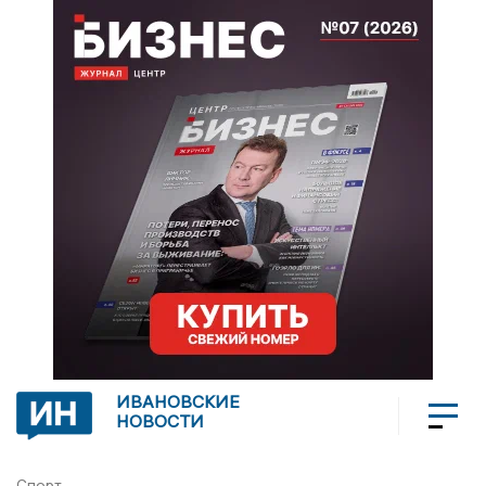
ИВАНОВСКИЕ
НОВОСТИ
Спорт