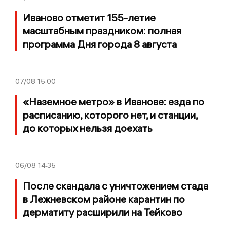
Иваново отметит 155-летие
масштабным праздником: полная
программа Дня города 8 августа
07/08
15:00
«Наземное метро» в Иванове: езда по
расписанию, которого нет, и станции,
до которых нельзя доехать
06/08
14:35
После скандала с уничтожением стада
в Лежневском районе карантин по
дерматиту расширили на Тейково