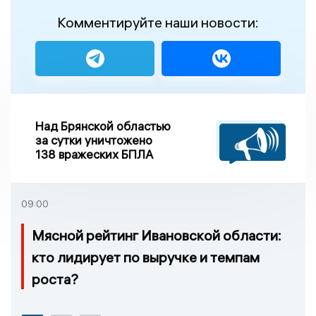
Комментируйте наши новости:
Над Брянской областью
за сутки уничтожено
138 вражеских БПЛА
09:00
Мясной рейтинг Ивановской области:
кто лидирует по выручке и темпам
роста?