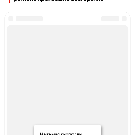
Нажимая кнопку вы