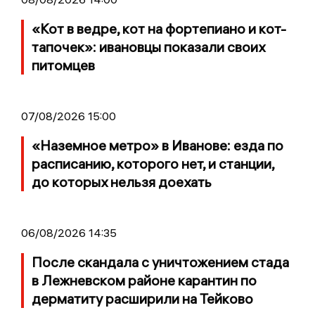
«Кот в ведре, кот на фортепиано и кот-
тапочек»: ивановцы показали своих
питомцев
07/08/2026 15:00
«Наземное метро» в Иванове: езда по
расписанию, которого нет, и станции,
до которых нельзя доехать
06/08/2026 14:35
После скандала с уничтожением стада
в Лежневском районе карантин по
дерматиту расширили на Тейково