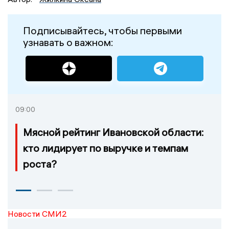
Подписывайтесь, чтобы первыми
узнавать о важном:
09:00
Мясной рейтинг Ивановской области:
кто лидирует по выручке и темпам
роста?
Новости СМИ2