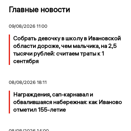
Главные новости
09/08/2026 11:00
Собрать девочку в школу в Ивановской
области дороже, чем мальчика, на 2,5
тысячи рублей: считаем траты к 1
сентября
08/08/2026 18:11
Награждения, сап-карнавал и
обвалившаяся набережная: как Иваново
отметил 155-летие
08/08/2026 14:00