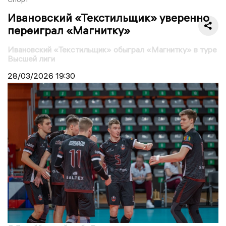
Ивановский «Текстильщик» уверенно
переиграл «Магнитку»
Ивановский «Текстильщик» обыграл «Магнитку» в туре
Высшей лиги
28/03/2026
19:30