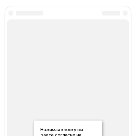
Нажимая кнопку вы
даете согласие на