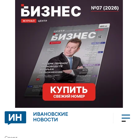
ИВАНОВСКИЕ
НОВОСТИ
Спорт