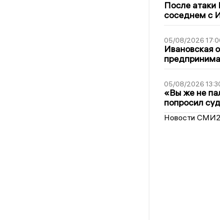
После атаки
соседнем с И
05/08/2026 17:0
Ивановская 
предпринимат
05/08/2026 13:3
«Вы же не па
попросил суд
Новости СМИ