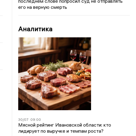
последнем слове попросил суд не отправлять
его на верную смерть
Аналитика
30/07
09:00
Мясной рейтинг Ивановской области: кто
лидирует по выручке и темпам роста?