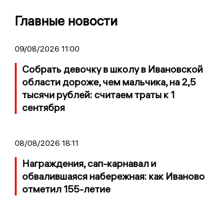
Главные новости
09/08/2026 11:00
Собрать девочку в школу в Ивановской
области дороже, чем мальчика, на 2,5
тысячи рублей: считаем траты к 1
сентября
08/08/2026 18:11
Награждения, сап-карнавал и
обвалившаяся набережная: как Иваново
отметил 155-летие