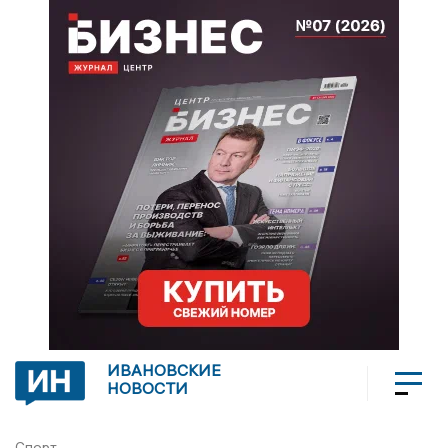
ИВАНОВСКИЕ
НОВОСТИ
Спорт