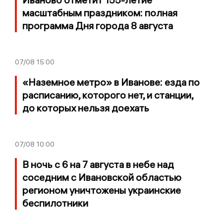
масштабным праздником: полная
программа Дня города 8 августа
07/08
15:00
«Наземное метро» в Иванове: езда по
расписанию, которого нет, и станции,
до которых нельзя доехать
07/08
10:00
В ночь с 6 на 7 августа в небе над
соседним с Ивановской областью
регионом уничтожены украинские
беспилотники