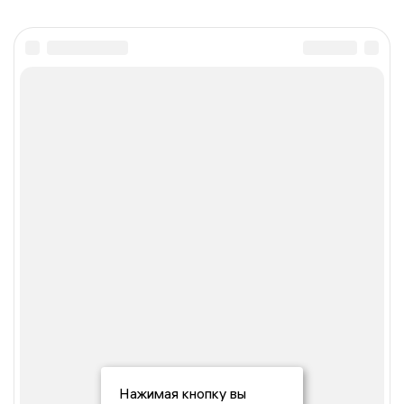
Нажимая кнопку вы