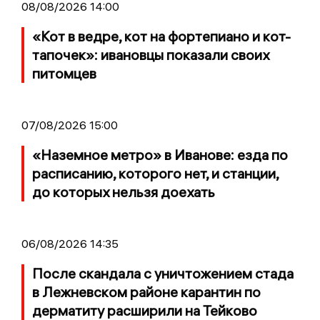
08/08/2026 14:00
«Кот в ведре, кот на фортепиано и кот-
тапочек»: ивановцы показали своих
питомцев
07/08/2026 15:00
«Наземное метро» в Иванове: езда по
расписанию, которого нет, и станции,
до которых нельзя доехать
06/08/2026 14:35
После скандала с уничтожением стада
в Лежневском районе карантин по
дерматиту расширили на Тейково