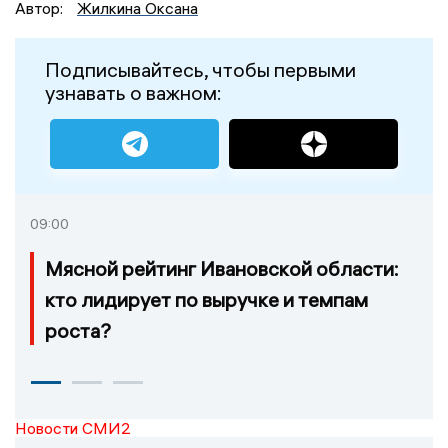
Автор:
Жилкина Оксана
Подписывайтесь, чтобы первыми
узнавать о важном:
09:00
Мясной рейтинг Ивановской области:
кто лидирует по выручке и темпам
роста?
Новости СМИ2