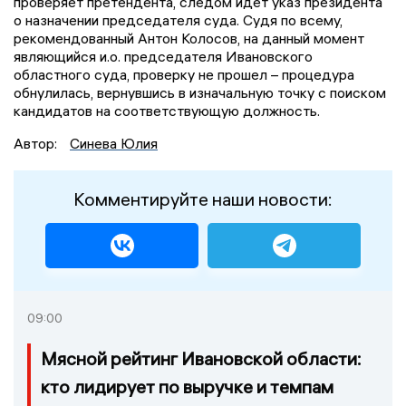
проверяет претендента, следом идёт указ президента
о назначении председателя суда. Судя по всему,
рекомендованный Антон Колосов, на данный момент
являющийся и.о. председателя Ивановского
областного суда, проверку не прошел – процедура
обнулилась, вернувшись в изначальную точку с поиском
кандидатов на соответствующую должность.
Автор:
Синева Юлия
Комментируйте наши новости:
09:00
Мясной рейтинг Ивановской области:
кто лидирует по выручке и темпам