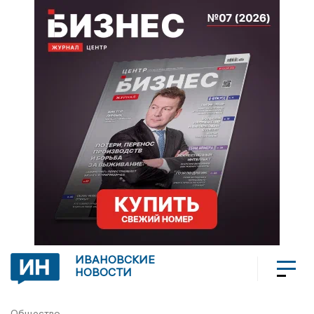
ИВАНОВСКИЕ
НОВОСТИ
Общество