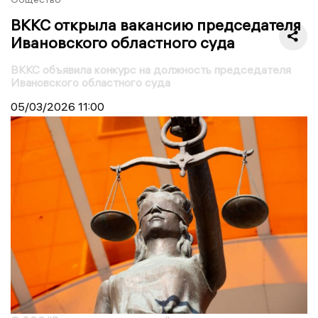
ВККС открыла вакансию председателя
Ивановского областного суда
ВККС объявила конкурс на должность председателя
Ивановского областного суда
05/03/2026
11:00