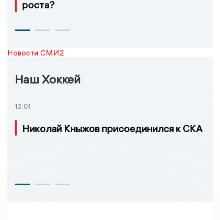
роста?
Новости СМИ2
Наш Хоккей
12:01
Николай Кныжов присоединился к СКА