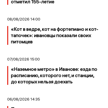
отметил 155-летие
08/08/2026 14:00
«Кот в ведре, кот на фортепиано и кот-
тапочек»: ивановцы показали своих
питомцев
07/08/2026 15:00
«Наземное метро» в Иванове: езда по
расписанию, которого нет, и станции,
до которых нельзя доехать
06/08/2026 14:35