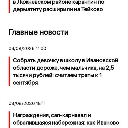
в Лежневском районе карантин по
дерматиту расширили на Тейково
Главные новости
09/08/2026 11:00
Собрать девочку в школу в Ивановской
области дороже, чем мальчика, на 2,5
тысячи рублей: считаем траты к 1
сентября
08/08/2026 18:11
Награждения, сап-карнавал и
обвалившаяся набережная: как Иваново