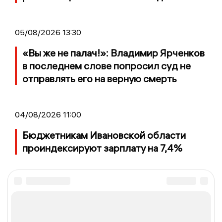
05/08/2026 13:30
«Вы же не палач!»: Владимир Ярченков
в последнем слове попросил суд не
отправлять его на верную смерть
04/08/2026 11:00
Бюджетникам Ивановской области
проиндексируют зарплату на 7,4%