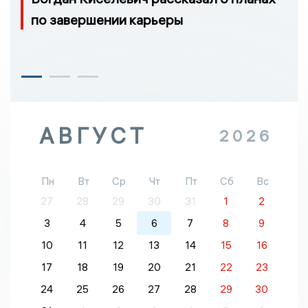
по завершении карьеры
АВГУСТ
2026
Пн
Вт
Ср
Чт
Пт
Сб
Вс
27
28
29
30
31
1
2
3
4
5
6
7
8
9
10
11
12
13
14
15
16
17
18
19
20
21
22
23
24
25
26
27
28
29
30