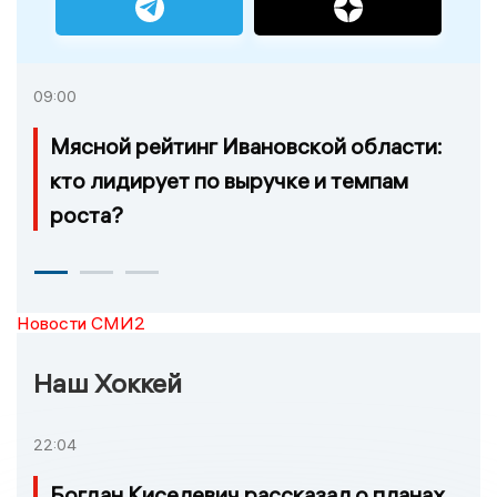
09:00
Мясной рейтинг Ивановской области:
кто лидирует по выручке и темпам
роста?
Новости СМИ2
Наш Хоккей
22:04
Богдан Киселевич рассказал о планах