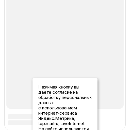
Нажимая кнопку вы
даете согласие на
обработку персональных
данных
с использованием
интернет-сервиса
Яндекс.Метрика,
top.mail.ru, LiveInternet.
На сайте используются