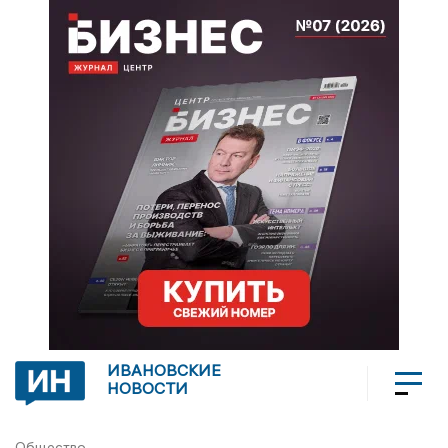
ИВАНОВСКИЕ
НОВОСТИ
Общество