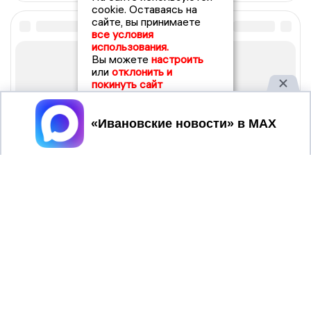
cookie. Оставаясь на
сайте, вы принимаете
все условия
использования.
Вы можете
настроить
или
отклонить и
покинуть сайт
Принять