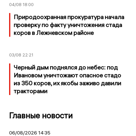
04/08
18:00
Природоохранная прокуратура начала
проверку по факту уничтожения стада
коров в Лежневском районе
03/08
22:21
Черный дым поднялся до небес: под
Ивановом уничтожают опасное стадо
из 350 коров, их якобы заживо давили
тракторами
Главные новости
06/08/2026 14:35