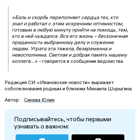
«Боль и скорбь переполняет сердца тех, кто
знал и работал с этим искренним оптимистом,
готовым в любую минуту прийти на помощь, тем,
кто в ней нуждался. Вся его жизнь – бесконечная
преданность выбранному делу и служение
людям. Утрата эта тяжела, безвременна и
невосполнима. Светлая и добрая память нашему
коллеге…» -
говорится в сообщении ведомства.
Редакция СИ «Ивановские новости» выражает
соболезнования родным и близким Михаила Шорыгина.
Автор:
Синева Юлия
Подписывайтесь, чтобы первыми
узнавать о важном: