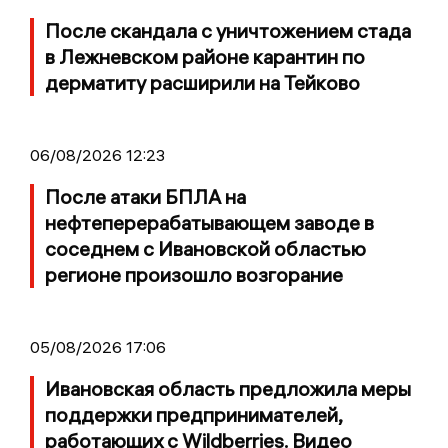
После скандала с уничтожением стада
в Лежневском районе карантин по
дерматиту расширили на Тейково
06/08/2026 12:23
После атаки БПЛА на
нефтеперерабатывающем заводе в
соседнем с Ивановской областью
регионе произошло возгорание
05/08/2026 17:06
Ивановская область предложила меры
поддержки предпринимателей,
работающих с Wildberries. Видео