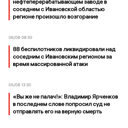
нефтеперерабатывающем заводе в
соседнем с Ивановской областью
регионе произошло возгорание
06/08
08:30
88 беспилотников ликвидировали над
соседним с Ивановским регионом за
время массированной атаки
05/08
13:30
«Вы же не палач!»: Владимир Ярченков
в последнем слове попросил суд не
отправлять его на верную смерть