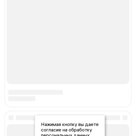
Нажимая кнопку вы даете
согласие на обработку
персональных данных