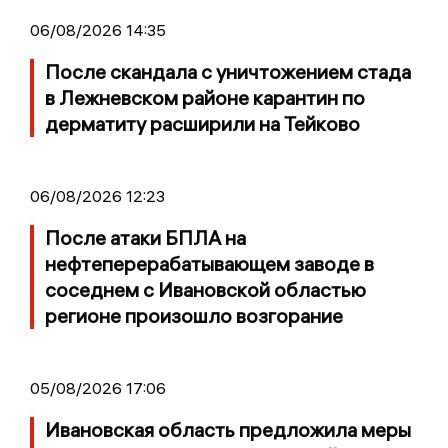
06/08/2026 14:35
После скандала с уничтожением стада
в Лежневском районе карантин по
дерматиту расширили на Тейково
06/08/2026 12:23
После атаки БПЛА на
нефтеперерабатывающем заводе в
соседнем с Ивановской областью
регионе произошло возгорание
05/08/2026 17:06
Ивановская область предложила меры