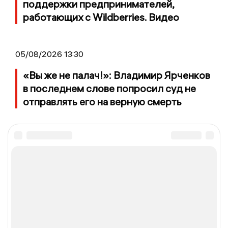
поддержки предпринимателей,
работающих с Wildberries. Видео
05/08/2026 13:30
«Вы же не палач!»: Владимир Ярченков
в последнем слове попросил суд не
отправлять его на верную смерть