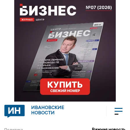
ИВАНОВСКИЕ
НОВОСТИ
Важная новость
Политика