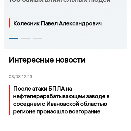
Колесник Павел Александрович
Интересные новости
06/08
12:23
После атаки БПЛА на
нефтеперерабатывающем заводе в
соседнем с Ивановской областью
регионе произошло возгорание