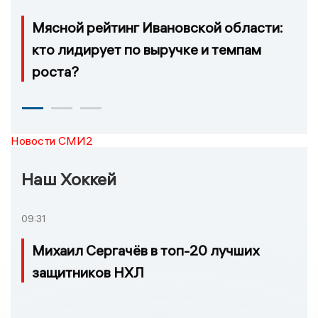
Мясной рейтинг Ивановской области:
кто лидирует по выручке и темпам
роста?
Новости СМИ2
Наш Хоккей
09:31
Михаил Сергачёв в топ-20 лучших
защитников НХЛ