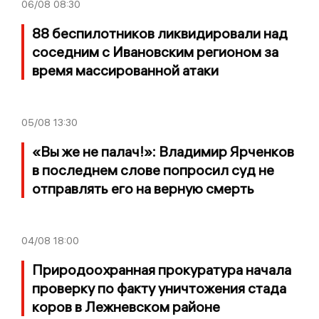
06/08
08:30
88 беспилотников ликвидировали над
соседним с Ивановским регионом за
время массированной атаки
05/08
13:30
«Вы же не палач!»: Владимир Ярченков
в последнем слове попросил суд не
отправлять его на верную смерть
04/08
18:00
Природоохранная прокуратура начала
проверку по факту уничтожения стада
коров в Лежневском районе