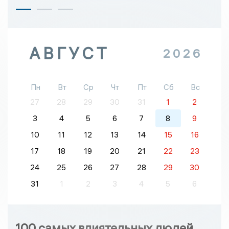
АВГУСТ
2026
Пн
Вт
Ср
Чт
Пт
Сб
Вс
27
28
29
30
31
1
2
3
4
5
6
7
8
9
10
11
12
13
14
15
16
17
18
19
20
21
22
23
24
25
26
27
28
29
30
31
1
2
3
4
5
6
100 самых влиятельных людей