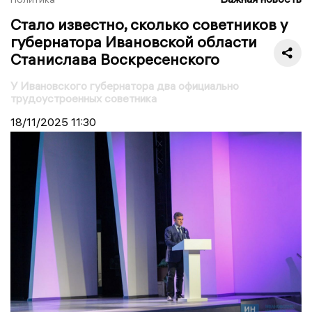
Стало известно, сколько советников у
губернатора Ивановской области
Станислава Воскресенского
У Ивановского губернатора два официально
трудоустроенных советника
18/11/2025
11:30