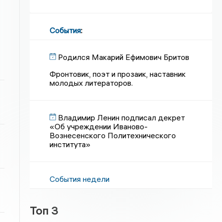
События
:
Родился Макарий Ефимович Бритов
Фронтовик, поэт и прозаик, наставник
молодых литераторов.
Владимир Ленин подписал декрет
«Об учреждении Иваново-
Вознесенского Политехнического
института»
События недели
Топ 3