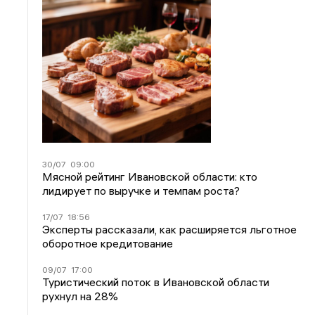
30/07
09:00
Мясной рейтинг Ивановской области: кто
лидирует по выручке и темпам роста?
17/07
18:56
Эксперты рассказали, как расширяется льготное
оборотное кредитование
09/07
17:00
Туристический поток в Ивановской области
рухнул на 28%