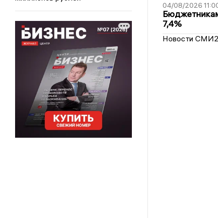
04/08/2026 11:0
Бюджетникам
7,4%
Новости СМИ