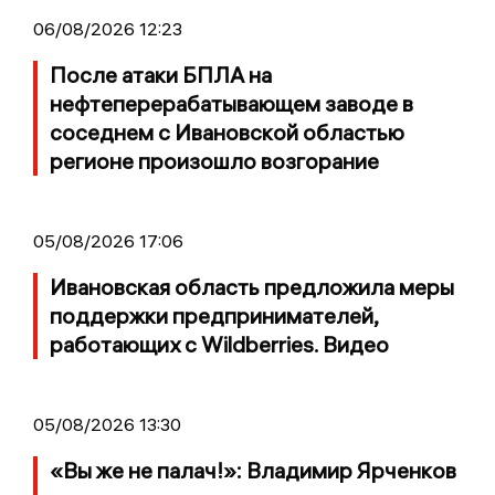
06/08/2026 12:23
После атаки БПЛА на
нефтеперерабатывающем заводе в
соседнем с Ивановской областью
регионе произошло возгорание
05/08/2026 17:06
Ивановская область предложила меры
поддержки предпринимателей,
работающих с Wildberries. Видео
05/08/2026 13:30
«Вы же не палач!»: Владимир Ярченков