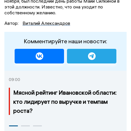
ноября, был последний день работы Майи Силкиной в
этой должности. Известно, что она уходит по
собственному желанию.
Автор:
Виталий Александров
Комментируйте наши новости:
09:00
Мясной рейтинг Ивановской области:
кто лидирует по выручке и темпам
роста?