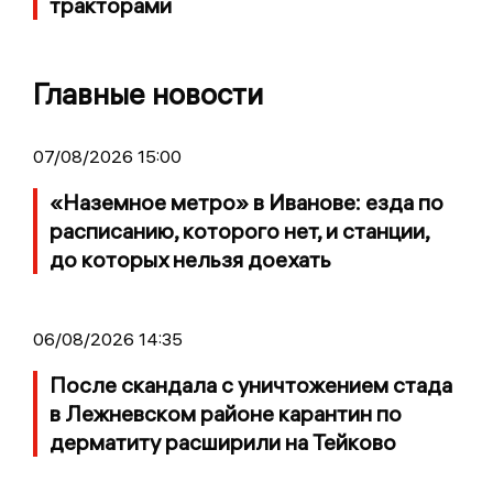
тракторами
Главные новости
07/08/2026 15:00
«Наземное метро» в Иванове: езда по
расписанию, которого нет, и станции,
до которых нельзя доехать
06/08/2026 14:35
После скандала с уничтожением стада
в Лежневском районе карантин по
дерматиту расширили на Тейково