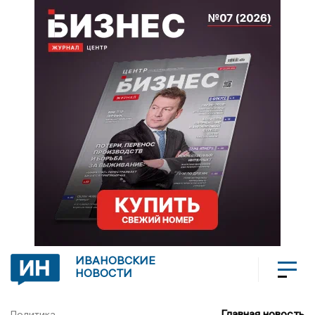
ИВАНОВСКИЕ
НОВОСТИ
Главная новость
Политика