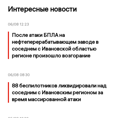
Интересные новости
06/08
12:23
После атаки БПЛА на
нефтеперерабатывающем заводе в
соседнем с Ивановской областью
регионе произошло возгорание
06/08
08:30
88 беспилотников ликвидировали над
соседним с Ивановским регионом за
время массированной атаки