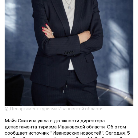
© Департамент туризма Ивановской области
Майя Силкина ушла с должности директора
департамента туризма Ивановской области. Об этом
сообщает источник "Ивановских новостей". Сегодня, 5