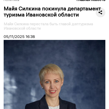
Майя Силкина покинула департамент
туризма Ивановской области
Майя Силкина перестала быть главой дептуризма
Ивановской области
05/11/2025
16:38