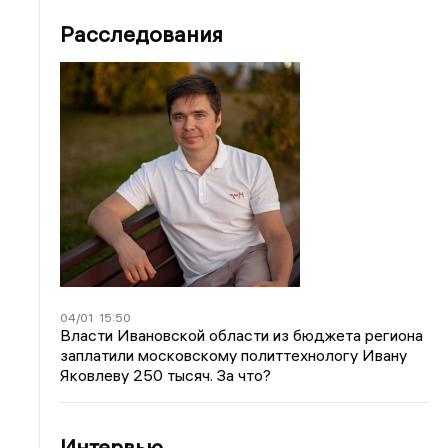
Расследования
04/01
15:50
Власти Ивановской области из бюджета региона
заплатили московскому политтехнологу Ивану
Яковлеву 250 тысяч. За что?
Интервью