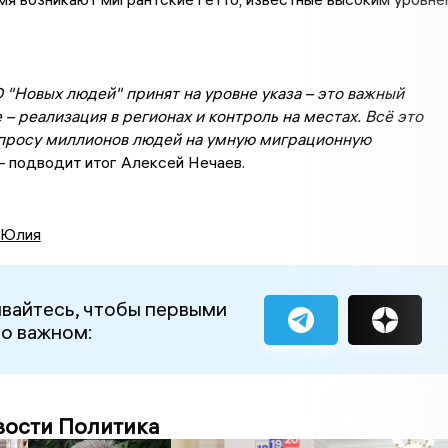
 "Новых людей" принят на уровне указа – это важный
 – реализация в регионах и контроль на местах. Всё это
апросу миллионов людей на умную миграционную
– подводит итог Алексей Нечаев.
 Юлия
вайтесь, чтобы первыми
 о важном:
вости Политика