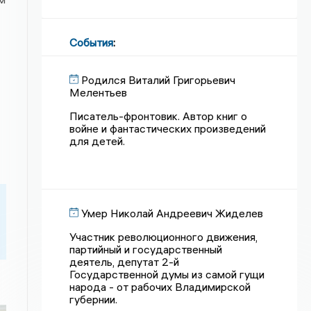
События
:
Родился Виталий Григорьевич
Мелентьев
Писатель-фронтовик. Автор книг о
войне и фантастических произведений
для детей.
Умер Николай Андреевич Жиделев
Участник революционного движения,
партийный и государственный
деятель, депутат 2-й
Государственной думы из самой гущи
народа - от рабочих Владимирской
губернии.