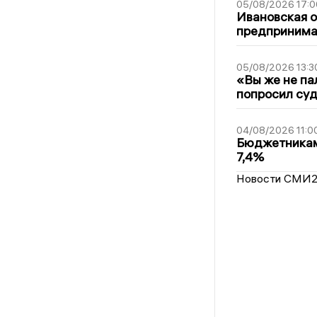
05/08/2026 17:0
Ивановская 
предпринимат
05/08/2026 13:3
«Вы же не па
попросил суд
04/08/2026 11:0
Бюджетникам
7,4%
Новости СМИ