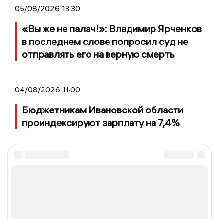
05/08/2026 13:30
«Вы же не палач!»: Владимир Ярченков
в последнем слове попросил суд не
отправлять его на верную смерть
04/08/2026 11:00
Бюджетникам Ивановской области
проиндексируют зарплату на 7,4%