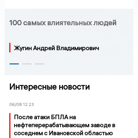
100 самых влиятельных людей
Жугин Андрей Владимирович
Интересные новости
06/08
12:23
После атаки БПЛА на
нефтеперерабатывающем заводе в
соседнем с Ивановской областью