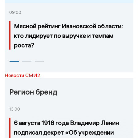
09:00
Мясной рейтинг Ивановской области:
кто лидирует по выручке и темпам
роста?
Новости СМИ2
Регион бренд
13:00
6 августа 1918 года Владимир Ленин
подписал декрет «Об учреждении