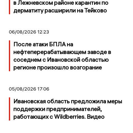
в Лежневском районе карантин по
дерматиту расширили на Тейково
06/08/2026 12:23
После атаки БПЛА на
нефтеперерабатывающем заводе в
соседнем с Ивановской областью
регионе произошло возгорание
05/08/2026 17:06
Ивановская область предложила меры
поддержки предпринимателей,
работающих с Wildberries. Видео