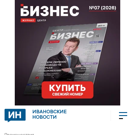
ИВАНОВСКИЕ
НОВОСТИ
Происшествия