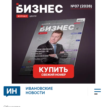
ИВАНОВСКИЕ
НОВОСТИ
Общество