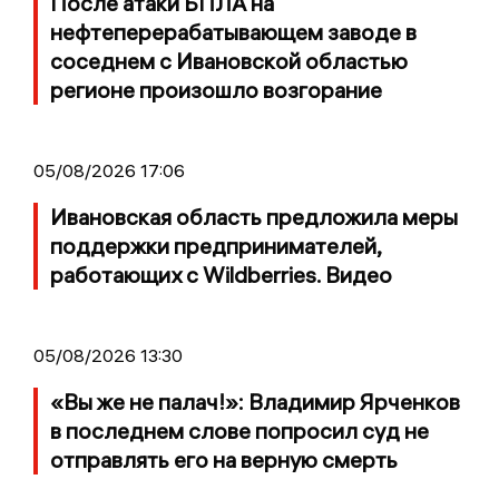
После атаки БПЛА на
нефтеперерабатывающем заводе в
соседнем с Ивановской областью
регионе произошло возгорание
05/08/2026 17:06
Ивановская область предложила меры
поддержки предпринимателей,
работающих с Wildberries. Видео
05/08/2026 13:30
«Вы же не палач!»: Владимир Ярченков
в последнем слове попросил суд не
отправлять его на верную смерть