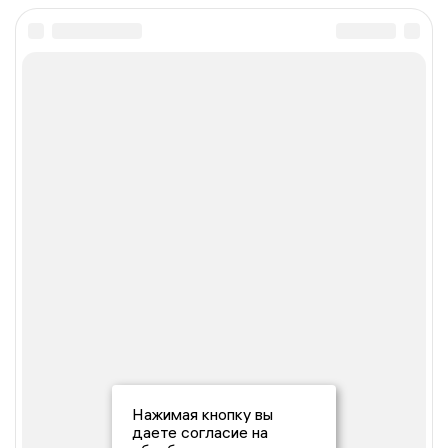
Нажимая кнопку вы
даете согласие на