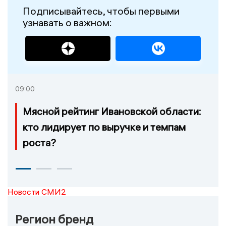
Подписывайтесь, чтобы первыми
узнавать о важном:
09:00
Мясной рейтинг Ивановской области:
кто лидирует по выручке и темпам
роста?
Новости СМИ2
Регион бренд