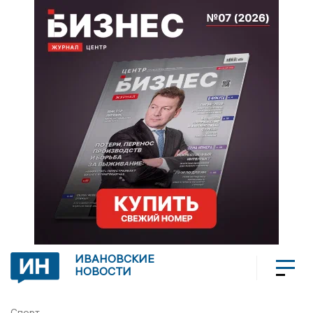
ИВАНОВСКИЕ
НОВОСТИ
Спорт