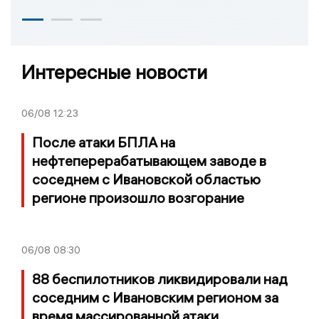
Интересные новости
06/08
12:23
После атаки БПЛА на
нефтеперерабатывающем заводе в
соседнем с Ивановской областью
регионе произошло возгорание
06/08
08:30
88 беспилотников ликвидировали над
соседним с Ивановским регионом за
время массированной атаки