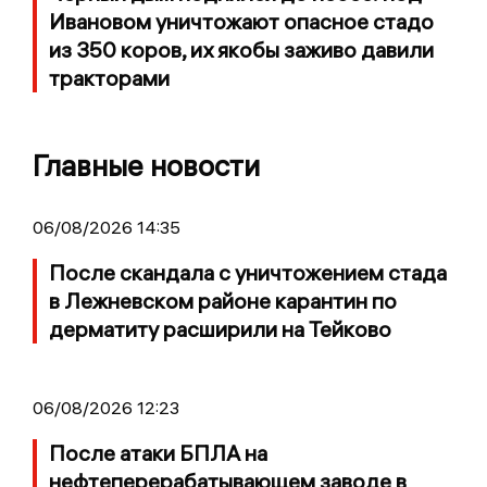
Ивановом уничтожают опасное стадо
из 350 коров, их якобы заживо давили
тракторами
Главные новости
06/08/2026 14:35
После скандала с уничтожением стада
в Лежневском районе карантин по
дерматиту расширили на Тейково
06/08/2026 12:23
После атаки БПЛА на
нефтеперерабатывающем заводе в