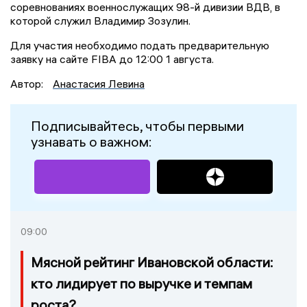
соревнованиях военнослужащих 98-й дивизии ВДВ, в
которой служил Владимир Зозулин.
Для участия необходимо подать предварительную
заявку на сайте FIBA до 12:00 1 августа.
Автор:
Анастасия Левина
Подписывайтесь, чтобы первыми
узнавать о важном:
09:00
Мясной рейтинг Ивановской области:
кто лидирует по выручке и темпам
роста?