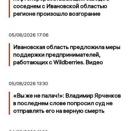
соседнем с Ивановской областью
регионе произошло возгорание
05/08/2026 17:06
Ивановская область предложила меры
поддержки предпринимателей,
работающих с Wildberries. Видео
05/08/2026 13:30
«Вы же не палач!»: Владимир Ярченков
в последнем слове попросил суд не
отправлять его на верную смерть