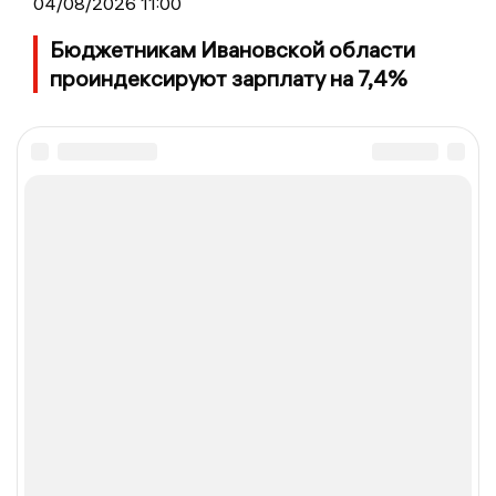
04/08/2026 11:00
Бюджетникам Ивановской области
проиндексируют зарплату на 7,4%