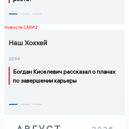
Новости СМИ2
Наш Хоккей
22:04
Богдан Киселевич рассказал о планах
по завершении карьеры