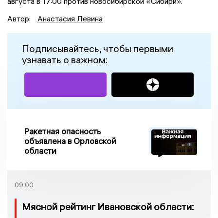
августа в 17:00 против новосибирской «Сибири».
Автор:
Анастасия Левина
Подписывайтесь, чтобы первыми
узнавать о важном:
Ракетная опасность
объявлена в Орловской
области
09:00
Мясной рейтинг Ивановской области: