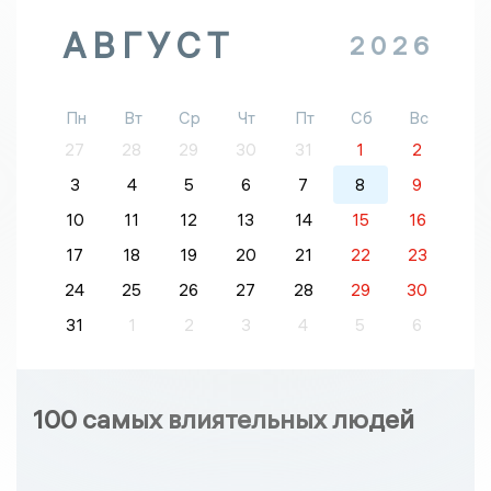
АВГУСТ
2026
Пн
Вт
Ср
Чт
Пт
Сб
Вс
27
28
29
30
31
1
2
3
4
5
6
7
8
9
10
11
12
13
14
15
16
17
18
19
20
21
22
23
24
25
26
27
28
29
30
31
1
2
3
4
5
6
100 самых влиятельных людей