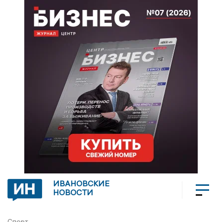
ИВАНОВСКИЕ
НОВОСТИ
Спорт