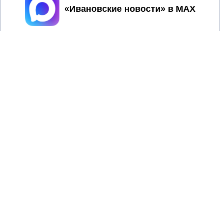
Принять