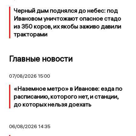
Черный дым поднялся до небес: под
Ивановом уничтожают опасное стадо
из 350 коров, их якобы заживо давили
тракторами
Главные новости
07/08/2026 15:00
«Наземное метро» в Иванове: езда по
расписанию, которого нет, и станции,
до которых нельзя доехать
06/08/2026 14:35