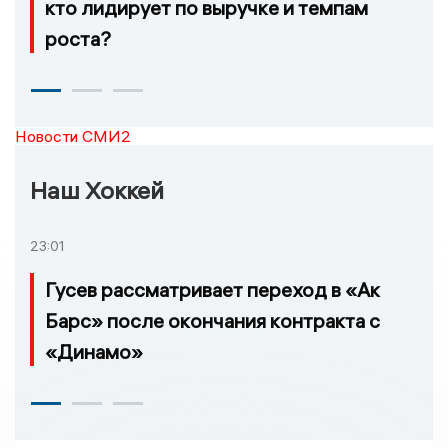
кто лидирует по выручке и темпам
роста?
Новости СМИ2
Наш Хоккей
23:01
Гусев рассматривает переход в «Ак
Барс» после окончания контракта с
«Динамо»