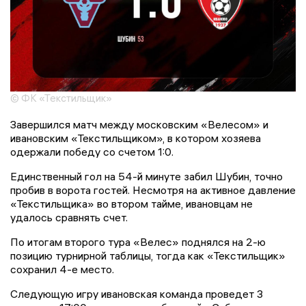
© ФК «Текстильщик»
Завершился матч между московским «Велесом» и
ивановским «Текстильщиком», в котором хозяева
одержали победу со счетом 1:0.
Единственный гол на 54-й минуте забил Шубин, точно
пробив в ворота гостей. Несмотря на активное давление
«Текстильщика» во втором тайме, ивановцам не
удалось сравнять счет.
По итогам второго тура «Велес» поднялся на 2-ю
позицию турнирной таблицы, тогда как «Текстильщик»
сохранил 4-е место.
Следующую игру ивановская команда проведет 3