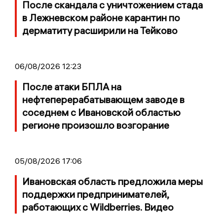
После скандала с уничтожением стада
в Лежневском районе карантин по
дерматиту расширили на Тейково
06/08/2026 12:23
После атаки БПЛА на
нефтеперерабатывающем заводе в
соседнем с Ивановской областью
регионе произошло возгорание
05/08/2026 17:06
Ивановская область предложила меры
поддержки предпринимателей,
работающих с Wildberries. Видео