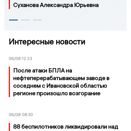
Суханова Александра Юрьевна
Интересные новости
06/08
12:23
После атаки БПЛА на
нефтеперерабатывающем заводе в
соседнем с Ивановской областью
регионе произошло возгорание
06/08
08:30
88 беспилотников ликвидировали над