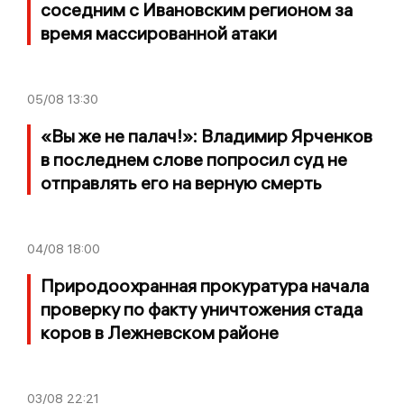
соседним с Ивановским регионом за
время массированной атаки
05/08
13:30
«Вы же не палач!»: Владимир Ярченков
в последнем слове попросил суд не
отправлять его на верную смерть
04/08
18:00
Природоохранная прокуратура начала
проверку по факту уничтожения стада
коров в Лежневском районе
03/08
22:21