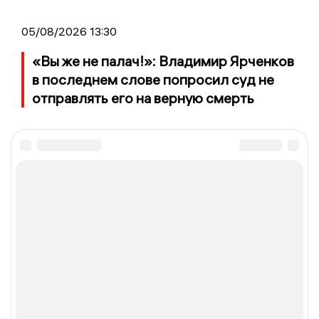
05/08/2026 13:30
«Вы же не палач!»: Владимир Ярченков
в последнем слове попросил суд не
отправлять его на верную смерть