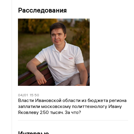
Расследования
04/01
15:50
Власти Ивановской области из бюджета региона
заплатили московскому политтехнологу Ивану
Яковлеву 250 тысяч. За что?
Интервью