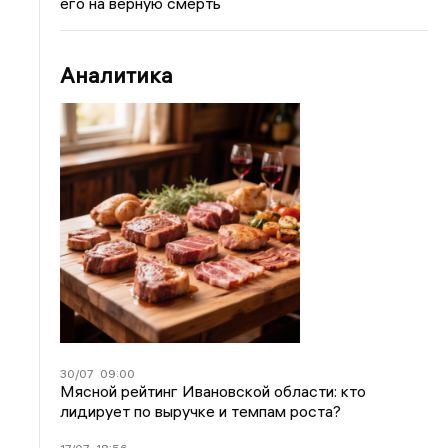
его на верную смерть
Аналитика
30/07
09:00
Мясной рейтинг Ивановской области: кто
лидирует по выручке и темпам роста?