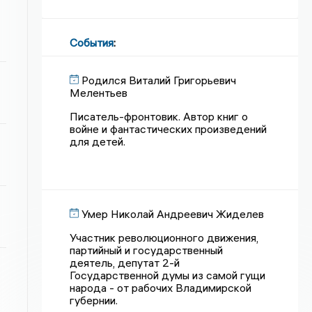
События
:
Родился Виталий Григорьевич
Мелентьев
Писатель-фронтовик. Автор книг о
войне и фантастических произведений
для детей.
Умер Николай Андреевич Жиделев
Участник революционного движения,
партийный и государственный
деятель, депутат 2-й
Государственной думы из самой гущи
народа - от рабочих Владимирской
губернии.