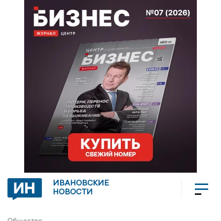
ИВАНОВСКИЕ
НОВОСТИ
Общество