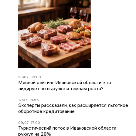
30/07
09:00
Мясной рейтинг Ивановской области: кто
лидирует по выручке и темпам роста?
17/07
18:56
Эксперты рассказали, как расширяется льготное
оборотное кредитование
09/07
17:00
Туристический поток в Ивановской области
рухнул на 28%