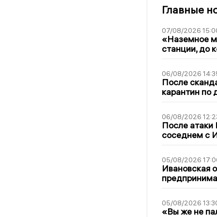
Главные н
07/08/2026 15:0
«Наземное ме
станции, до 
06/08/2026 14:3
После сканда
карантин по 
06/08/2026 12:2
После атаки
соседнем с И
05/08/2026 17:0
Ивановская 
предпринимат
05/08/2026 13:3
«Вы же не па