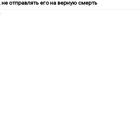
 не отправлять его на верную смерть
2