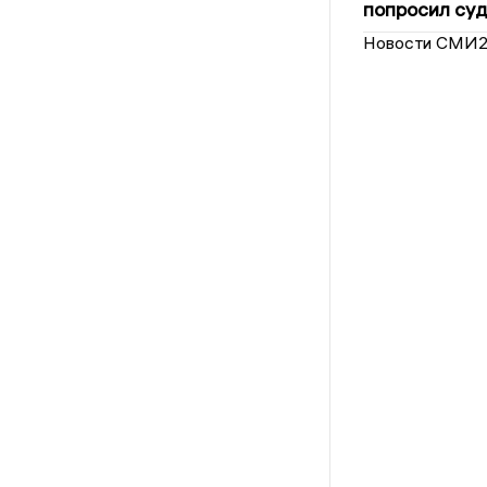
попросил суд
Новости СМИ