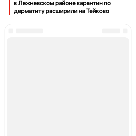
в Лежневском районе карантин по
дерматиту расширили на Тейково