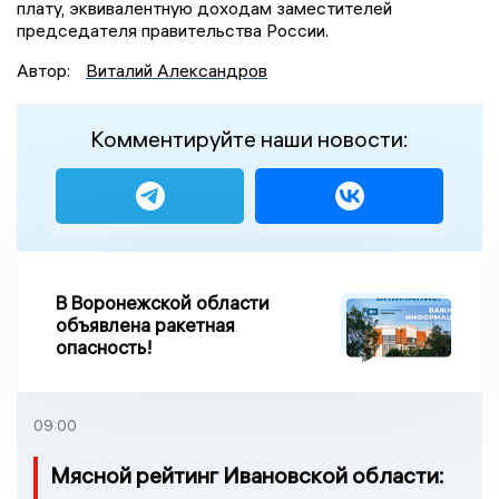
плату, эквивалентную доходам заместителей
председателя правительства России.
Автор:
Виталий Александров
Комментируйте наши новости:
В Воронежской области
объявлена ракетная
опасность!
09:00
Мясной рейтинг Ивановской области: