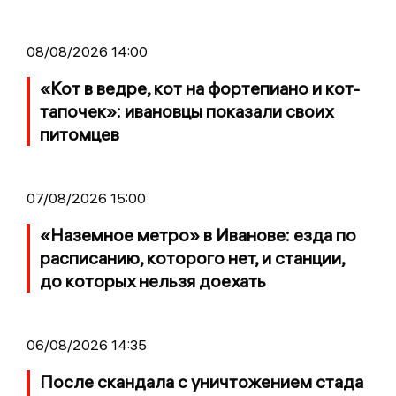
08/08/2026 14:00
«Кот в ведре, кот на фортепиано и кот-
тапочек»: ивановцы показали своих
питомцев
07/08/2026 15:00
«Наземное метро» в Иванове: езда по
расписанию, которого нет, и станции,
до которых нельзя доехать
06/08/2026 14:35
После скандала с уничтожением стада