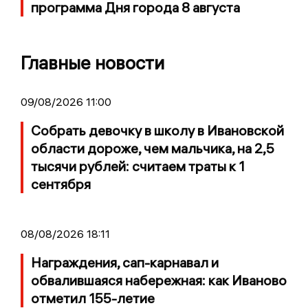
программа Дня города 8 августа
Главные новости
09/08/2026 11:00
Собрать девочку в школу в Ивановской
области дороже, чем мальчика, на 2,5
тысячи рублей: считаем траты к 1
сентября
08/08/2026 18:11
Награждения, сап-карнавал и
обвалившаяся набережная: как Иваново
отметил 155-летие