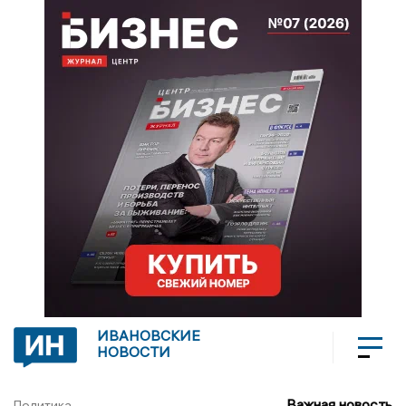
ИВАНОВСКИЕ
НОВОСТИ
Важная новость
Политика