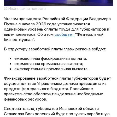
© Ивановские новости
Указом президента Российской Федерации Владимира
Путина с начала 2026 года устанавливается
одинаковый уровень оплаты труда для губернаторов и
вице-премьеров. Об этом
сообщает
"Федеральный
бизнес-журнал".
В структуру заработной платы главы региона войдут:
ежемесячная фиксированная выплата;
ежемесячная премиальная выплата;
ежеквартальная премиальная выплата.
Финансирование заработной платы губернаторов будет
осуществляться Управлением делами президента из
средств федерального бюджета. Российское
правительство обеспечит выделение необходимых
финансовых ресурсов.
Следовательно, губернатор Ивановской области
Станислав Воскресенский будет получать заработную