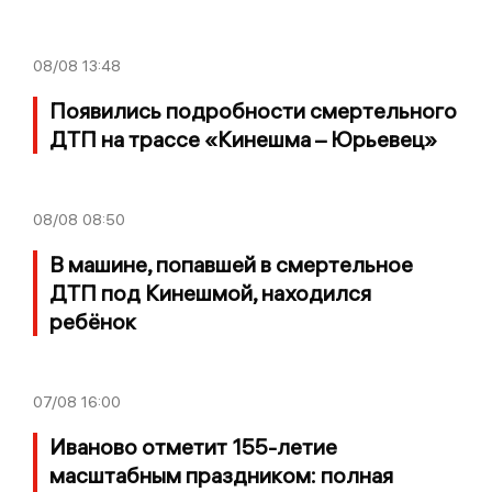
08/08
13:48
Появились подробности смертельного
ДТП на трассе «Кинешма – Юрьевец»
08/08
08:50
В машине, попавшей в смертельное
ДТП под Кинешмой, находился
ребёнок
07/08
16:00
Иваново отметит 155-летие
масштабным праздником: полная