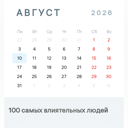
АВГУСТ
2026
Пн
Вт
Ср
Чт
Пт
Сб
Вс
27
28
29
30
31
1
2
3
4
5
6
7
8
9
10
11
12
13
14
15
16
17
18
19
20
21
22
23
24
25
26
27
28
29
30
31
1
2
3
4
5
6
100 самых влиятельных людей