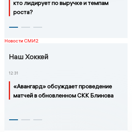
кто лидирует по выручке и темпам
роста?
Новости СМИ2
Наш Хоккей
12:31
«Авангард» обсуждает проведение
матчей в обновленном СКК Блинова