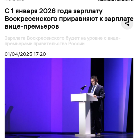
С 1 января 2026 года зарплату
Воскресенского приравняют к зарплате
вице-премьеров
Зарплата Воскресенского будет на уровне с вице-
премьерами правительства России
01/04/2025
17:20