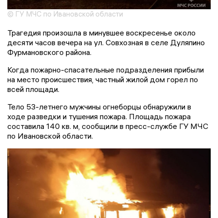
© ГУ МЧС по Ивановской области
Трагедия произошла в минувшее воскресенье около
десяти часов вечера на ул. Совхозная в селе Дуляпино
Фурмановского района.
Когда пожарно-спасательные подразделения прибыли
на место происшествия, частный жилой дом горел по
всей площади.
Тело 53-летнего мужчины огнеборцы обнаружили в
ходе разведки и тушения пожара. Площадь пожара
составила 140 кв. м, сообщили в пресс-службе ГУ МЧС
по Ивановской области.