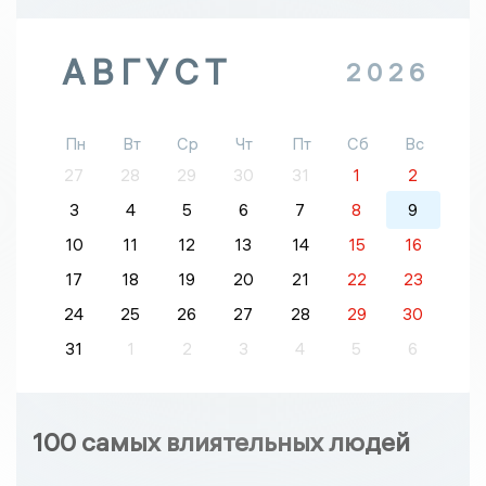
АВГУСТ
2026
Пн
Вт
Ср
Чт
Пт
Сб
Вс
27
28
29
30
31
1
2
3
4
5
6
7
8
9
10
11
12
13
14
15
16
17
18
19
20
21
22
23
24
25
26
27
28
29
30
31
1
2
3
4
5
6
100 самых влиятельных людей