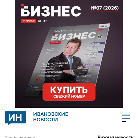
ИВАНОВСКИЕ
НОВОСТИ
Важная новость
Происшествия