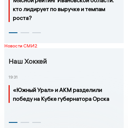
Мясной рейтинг Ивановской области:
кто лидирует по выручке и темпам
роста?
Новости СМИ2
Наш Хоккей
19:31
«Южный Урал» и АКМ разделили
победу на Кубке губернатора Орска