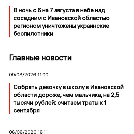
В ночь с 6 на 7 августа в небе над
соседним с Ивановской областью
регионом уничтожены украинские
беспилотники
Главные новости
09/08/2026 11:00
Собрать девочку в школу в Ивановской
области дороже, чем мальчика, на 2,5
тысячи рублей: считаем траты к 1
сентября
08/08/2026 18:11