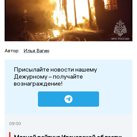
Автор:
Илья Вагин
Присылайте новости нашему
Дежурному – получайте
вознаграждение!
09:00