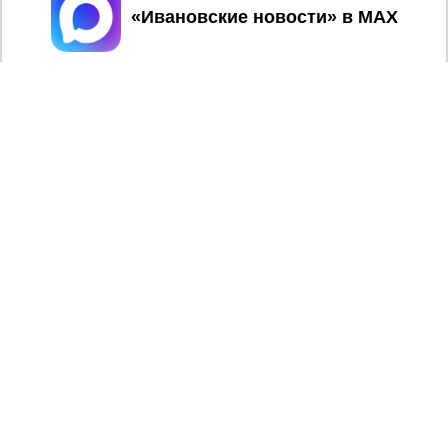
Принять