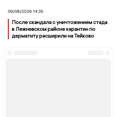
06/08/2026 14:35
После скандала с уничтожением стада
в Лежневском районе карантин по
дерматиту расширили на Тейково