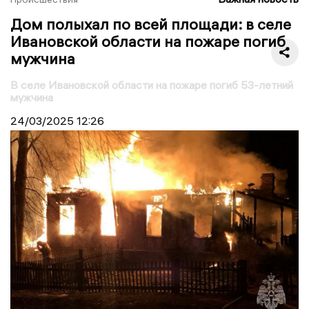
Дом полыхал по всей площади: в селе
Ивановской области на пожаре погиб
мужчина
В селе Ивановской области на пожаре погиб 53-летний
мужчина
24/03/2025
12:26