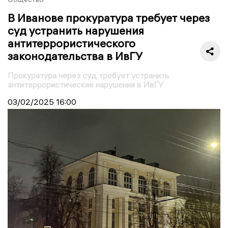
В Иванове прокуратура требует через
суд устранить нарушения
антитеррористического
законодательства в ИвГУ
Прокуратура через суд требует устранить
антитеррористические нарушения в ИвГУ
03/02/2025
16:00