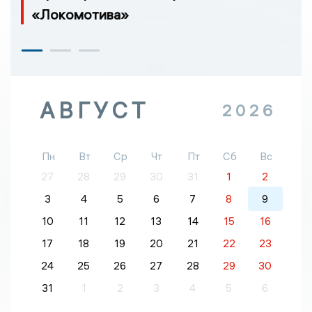
«Локомотива»
АВГУСТ
2026
Пн
Вт
Ср
Чт
Пт
Сб
Вс
27
28
29
30
31
1
2
3
4
5
6
7
8
9
10
11
12
13
14
15
16
17
18
19
20
21
22
23
24
25
26
27
28
29
30
31
1
2
3
4
5
6