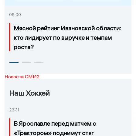
09:00
Мясной рейтинг Ивановской области:
кто лидирует по выручке и темпам
роста?
Новости СМИ2
Наш Хоккей
23:31
В Ярославле перед матчем с
«Трактором» поднимут стяг