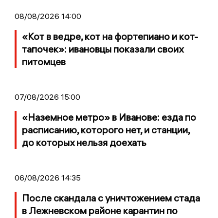
08/08/2026 14:00
«Кот в ведре, кот на фортепиано и кот-
тапочек»: ивановцы показали своих
питомцев
07/08/2026 15:00
«Наземное метро» в Иванове: езда по
расписанию, которого нет, и станции,
до которых нельзя доехать
06/08/2026 14:35
После скандала с уничтожением стада
в Лежневском районе карантин по