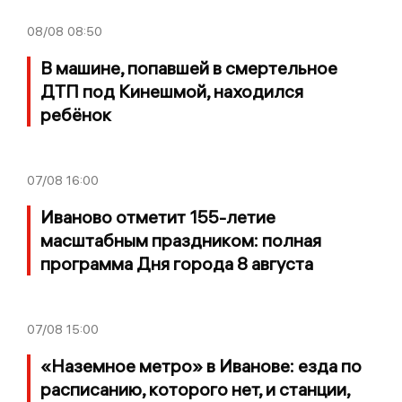
08/08
08:50
В машине, попавшей в смертельное
ДТП под Кинешмой, находился
ребёнок
07/08
16:00
Иваново отметит 155-летие
масштабным праздником: полная
программа Дня города 8 августа
07/08
15:00
«Наземное метро» в Иванове: езда по
расписанию, которого нет, и станции,