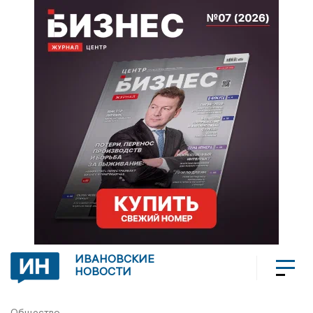
ИВАНОВСКИЕ
НОВОСТИ
Общество