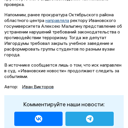
проверка.
Напомним, ранее прокуратура Октябрьского района
областного центра
направляла
ректору Ивановского
госуниверситета Алексею Малыгину представление об
устранении нарушений требований законодательства о
противодействии терроризму. Тогда же депутат
Ивгордумы требовал закрыть учебное заведение и
расформировать группы студентов по разным вузам
города.
В источнике сообщается лишь о том, что иск направлен
в суд. «Ивановские новости» продолжают следить за
событиями.
Автор:
Иван Викторов
Комментируйте наши новости: