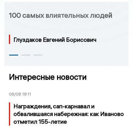
100 самых влиятельных людей
Глуздаков Евгений Борисович
Интересные новости
08/08
18:11
Награждения, сап-карнавал и
обвалившаяся набережная: как Иваново
отметил 155-летие