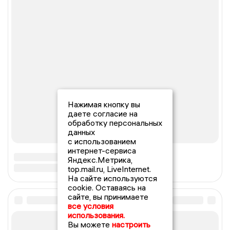
Нажимая кнопку вы
даете согласие на
обработку персональных
данных
с использованием
интернет-сервиса
Яндекс.Метрика,
top.mail.ru, LiveInternet.
На сайте используются
cookie. Оставаясь на
сайте, вы принимаете
все условия
использования.
Вы можете
настроить