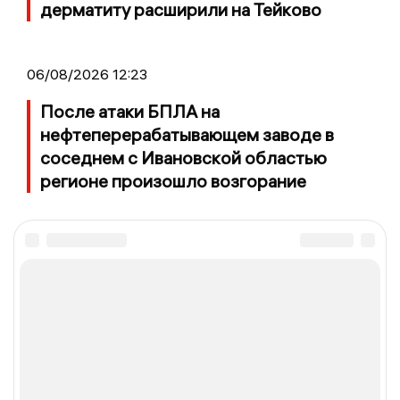
дерматиту расширили на Тейково
06/08/2026 12:23
После атаки БПЛА на
нефтеперерабатывающем заводе в
соседнем с Ивановской областью
регионе произошло возгорание