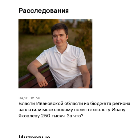
Расследования
04/01
15:50
Власти Ивановской области из бюджета региона
заплатили московскому политтехнологу Ивану
Яковлеву 250 тысяч. За что?
Интервью