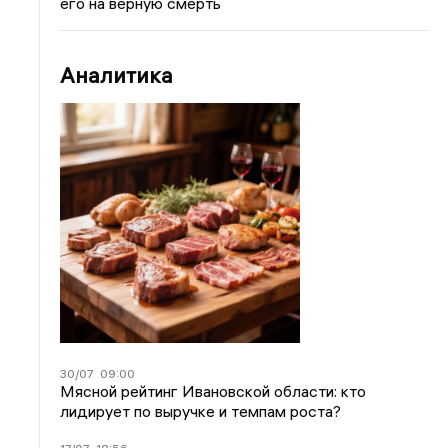
его на верную смерть
Аналитика
30/07
09:00
Мясной рейтинг Ивановской области: кто
лидирует по выручке и темпам роста?