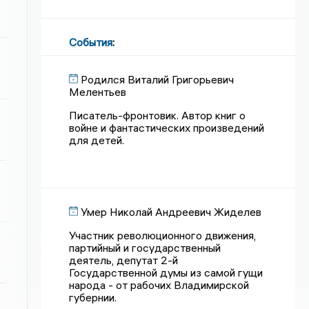
События
:
Родился Виталий Григорьевич
Мелентьев
Писатель-фронтовик. Автор книг о
войне и фантастических произведений
для детей.
Умер Николай Андреевич Жиделев
Участник революционного движения,
партийный и государственный
деятель, депутат 2-й
Государственной думы из самой гущи
народа - от рабочих Владимирской
губернии.