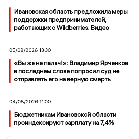
Ивановская область предложила меры
поддержки предпринимателей,
работающих с Wildberries. Видео
05/08/2026 13:30
«Вы же не палач!»: Владимир Ярченков
в последнем слове попросил суд не
отправлять его на верную смерть
04/08/2026 11:00
Бюджетникам Ивановской области
проиндексируют зарплату на 7,4%