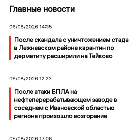
Главные новости
06/08/2026 14:35
После скандала с уничтожением стада
в Лежневском районе карантин по
дерматиту расширили на Тейково
06/08/2026 12:23
После атаки БПЛА на
нефтеперерабатывающем заводе в
соседнем с Ивановской областью
регионе произошло возгорание
05/08/2026 17:06