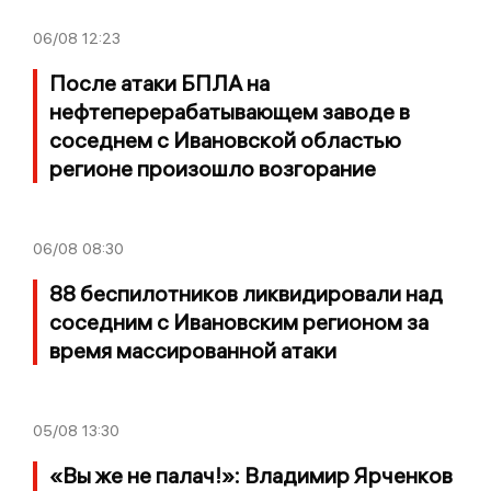
06/08
12:23
После атаки БПЛА на
нефтеперерабатывающем заводе в
соседнем с Ивановской областью
регионе произошло возгорание
06/08
08:30
88 беспилотников ликвидировали над
соседним с Ивановским регионом за
время массированной атаки
05/08
13:30
«Вы же не палач!»: Владимир Ярченков