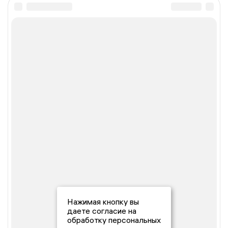
Нажимая кнопку вы
даете согласие на
обработку персональных