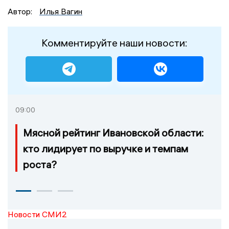
Автор:
Илья Вагин
Комментируйте наши новости:
09:00
Мясной рейтинг Ивановской области:
кто лидирует по выручке и темпам
роста?
Новости СМИ2