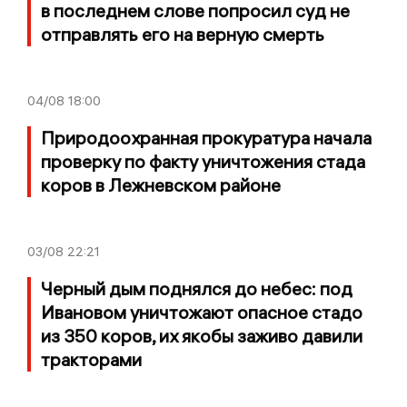
в последнем слове попросил суд не
отправлять его на верную смерть
04/08
18:00
Природоохранная прокуратура начала
проверку по факту уничтожения стада
коров в Лежневском районе
03/08
22:21
Черный дым поднялся до небес: под
Ивановом уничтожают опасное стадо
из 350 коров, их якобы заживо давили
тракторами