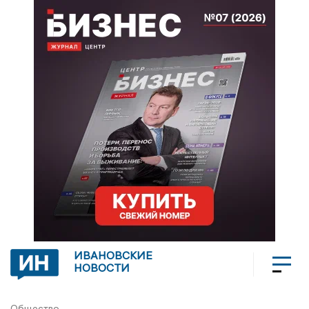
ИВАНОВСКИЕ
НОВОСТИ
Общество