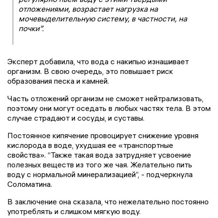
отложениями, возрастает нагрузка на
мочевыделительную систему, в частности, на
почки”.
Эксперт добавила, что вода с накипью изнашивает
организм. В свою очередь, это повышает риск
образования песка и камней.
Часть отложений организм не сможет нейтрализовать,
поэтому они могут оседать в любых частях тела. В этом
случае страдают и сосуды, и суставы.
Постоянное кипячение провоцирует снижение уровня
кислорода в воде, ухудшая ее «транспортные
свойства». “Также такая вода затрудняет усвоение
полезных веществ из того же чая. Желательно пить
воду с нормальной минерализацией”, - подчеркнула
Соломатина.
В заключение она сказала, что нежелательно постоянно
употреблять и слишком мягкую воду.