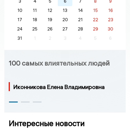
3
4
5
6
7
8
9
10
11
12
13
14
15
16
17
18
19
20
21
22
23
24
25
26
27
28
29
30
31
1
2
3
4
5
6
100 самых влиятельных людей
Иконникова Елена Владимировна
Интересные новости