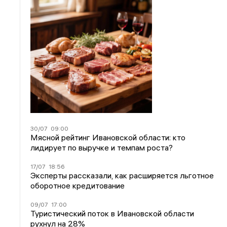
30/07
09:00
Мясной рейтинг Ивановской области: кто
лидирует по выручке и темпам роста?
17/07
18:56
Эксперты рассказали, как расширяется льготное
оборотное кредитование
09/07
17:00
Туристический поток в Ивановской области
рухнул на 28%