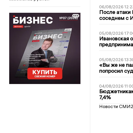
06/08/2026 12:2
После атаки
соседнем с И
05/08/2026 17:0
Ивановская 
предпринимат
05/08/2026 13:3
«Вы же не па
попросил суд
04/08/2026 11:0
Бюджетникам
7,4%
Новости СМИ