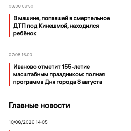
08/08
08:50
В машине, попавшей в смертельное
ДТП под Кинешмой, находился
ребёнок
07/08
16:00
Иваново отметит 155-летие
масштабным праздником: полная
программа Дня города 8 августа
Главные новости
10/08/2026 14:05