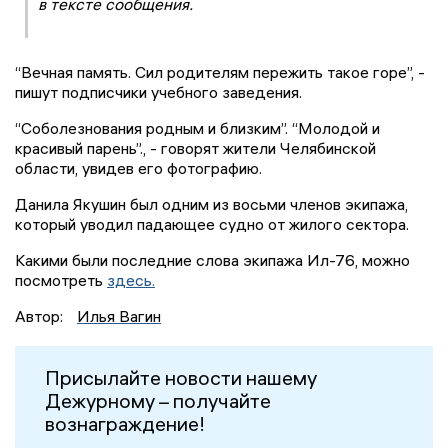
в тексте сообщения.
“Вечная память. Сил родителям пережить такое горе”, -
пишут подписчики учебного заведения.
“Соболезнования родным и близким”. “Молодой и
красивый парень”., - говорят жители Челябинской
области, увидев его фотографию.
Данила Якушин был одним из восьми членов экипажа,
который уводил падающее судно от жилого сектора.
Какими были последние слова экипажа Ил-76, можно
посмотреть
здесь.
Автор:
Илья Вагин
Присылайте новости нашему
Дежурному – получайте
вознаграждение!