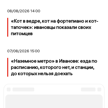
08/08/2026 14:00
«Кот в ведре, кот на фортепиано и кот-
тапочек»: ивановцы показали своих
питомцев
07/08/2026 15:00
«Наземное метро» в Иванове: езда по
расписанию, которого нет, и станции,
до которых нельзя доехать