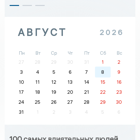
АВГУСТ
2026
Пн
Вт
Ср
Чт
Пт
Сб
Вс
27
28
29
30
31
1
2
3
4
5
6
7
8
9
10
11
12
13
14
15
16
17
18
19
20
21
22
23
24
25
26
27
28
29
30
31
1
2
3
4
5
6
100 самых влиятельных людей