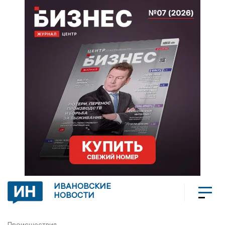
ИВАНОВСКИЕ
НОВОСТИ
Происшествия