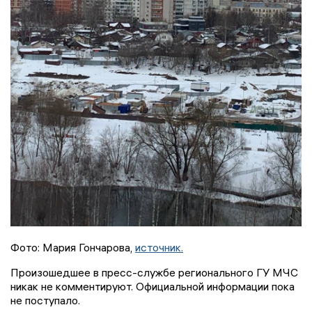
Фото: Мария Гончарова,
источник.
Произошедшее в пресс-службе регионального ГУ МЧС
никак не комментируют. Официальной информации пока
не поступало.