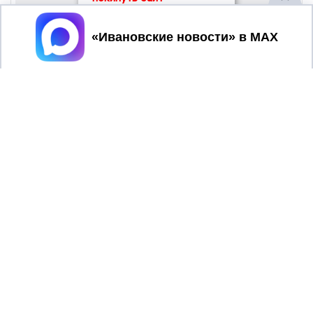
Принять