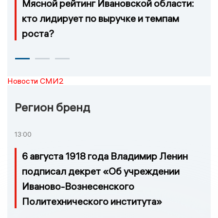
Мясной рейтинг Ивановской области:
кто лидирует по выручке и темпам
роста?
Новости СМИ2
Регион бренд
13:00
6 августа 1918 года Владимир Ленин
подписал декрет «Об учреждении
Иваново-Вознесенского
Политехнического института»