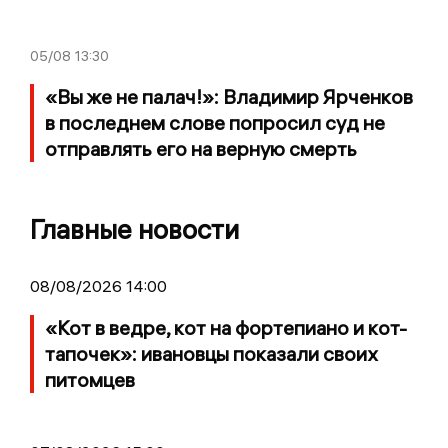
05/08
13:30
«Вы же не палач!»: Владимир Ярченков
в последнем слове попросил суд не
отправлять его на верную смерть
Главные новости
08/08/2026 14:00
«Кот в ведре, кот на фортепиано и кот-
тапочек»: ивановцы показали своих
питомцев