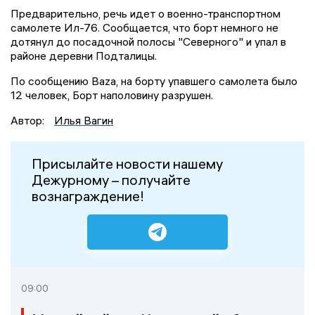
Предварительно, речь идет о военно-транспортном
самолете Ил-76. Сообщается, что борт немного не
дотянул до посадочной полосы "Северного" и упал в
районе деревни Подталицы.
По сообщению Baza, на борту упавшего самолета было
12 человек, Борт наполовину разрушен.
Автор:
Илья Вагин
Присылайте новости нашему
Дежурному – получайте
вознаграждение!
09:00