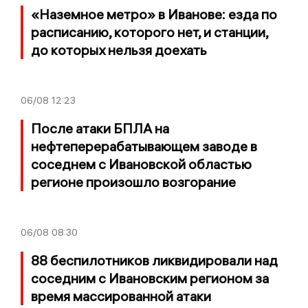
«Наземное метро» в Иванове: езда по
расписанию, которого нет, и станции,
до которых нельзя доехать
06/08
12:23
После атаки БПЛА на
нефтеперерабатывающем заводе в
соседнем с Ивановской областью
регионе произошло возгорание
06/08
08:30
88 беспилотников ликвидировали над
соседним с Ивановским регионом за
время массированной атаки