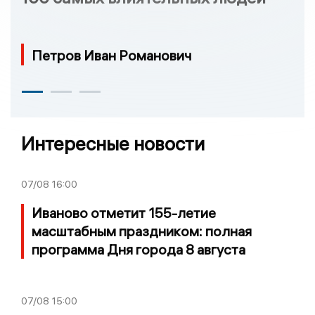
Петров Иван Романович
Интересные новости
07/08
16:00
Иваново отметит 155-летие
масштабным праздником: полная
программа Дня города 8 августа
07/08
15:00