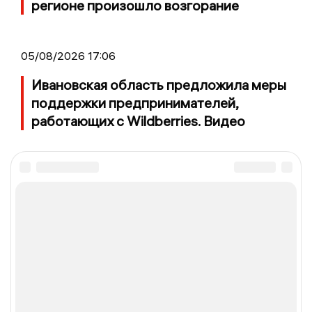
регионе произошло возгорание
05/08/2026 17:06
Ивановская область предложила меры
поддержки предпринимателей,
работающих с Wildberries. Видео