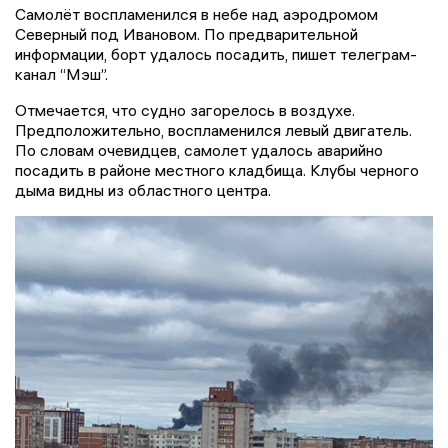
Самолёт воспламенился в небе над аэродромом
Северный под Ивановом. По предварительной
информации, борт удалось посадить, пишет телеграм-
канал “Мэш”.
Отмечается, что судно загорелось в воздухе.
Предположительно, воспламенился левый двигатель.
По словам очевидцев, самолет удалось аварийно
посадить в районе местного кладбища. Клубы черного
дыма видны из областного центра.