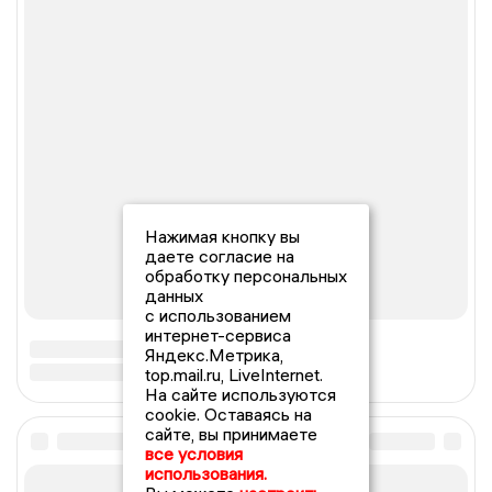
Нажимая кнопку вы
даете согласие на
обработку персональных
данных
с использованием
интернет-сервиса
Яндекс.Метрика,
top.mail.ru, LiveInternet.
На сайте используются
cookie. Оставаясь на
сайте, вы принимаете
все условия
использования.