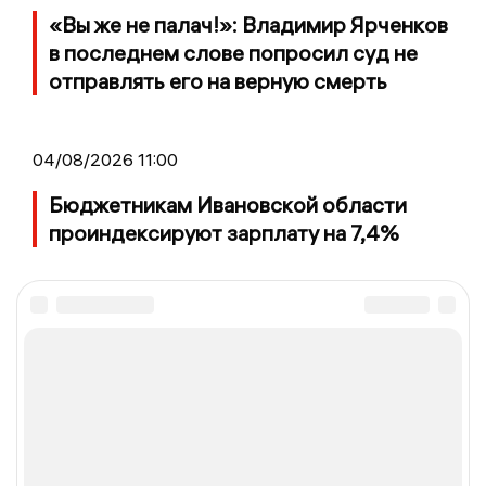
«Вы же не палач!»: Владимир Ярченков
в последнем слове попросил суд не
отправлять его на верную смерть
04/08/2026 11:00
Бюджетникам Ивановской области
проиндексируют зарплату на 7,4%