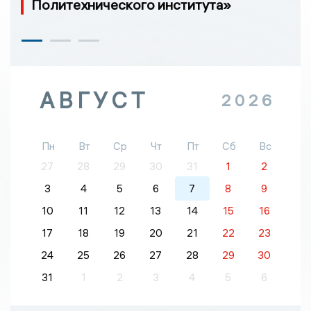
Политехнического института»
АВГУСТ
2026
Пн
Вт
Ср
Чт
Пт
Сб
Вс
27
28
29
30
31
1
2
3
4
5
6
7
8
9
10
11
12
13
14
15
16
17
18
19
20
21
22
23
24
25
26
27
28
29
30
31
1
2
3
4
5
6