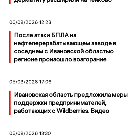
06/08/2026 12:23
После атаки БПЛА на
нефтеперерабатывающем заводе в
соседнем с Ивановской областью
регионе произошло возгорание
05/08/2026 17:06
Ивановская область предложила меры
поддержки предпринимателей,
работающих с Wildberries. Видео
05/08/2026 13:30