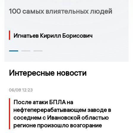
100 самых влиятельных людей
Игнатьев Кирилл Борисович
Интересные новости
06/08
12:23
После атаки БПЛА на
нефтеперерабатывающем заводе в
соседнем с Ивановской областью
регионе произошло возгорание