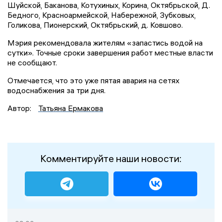
Шуйской, Баканова, Котухиных, Корина, Октябрьской, Д.
Бедного, Красноармейской, Набережной, Зубковых,
Голикова, Пионерский, Октябрьский, д. Ковшово.
Мэрия рекомендовала жителям «запастись водой на
сутки». Точные сроки завершения работ местные власти
не сообщают.
Отмечается, что это уже пятая авария на сетях
водоснабжения за три дня.
Автор:
Татьяна Ермакова
Комментируйте наши новости: