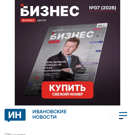
ИВАНОВСКИЕ
НОВОСТИ
Общество