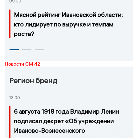
09:00
Мясной рейтинг Ивановской области:
кто лидирует по выручке и темпам
роста?
Новости СМИ2
Регион бренд
13:00
6 августа 1918 года Владимир Ленин
подписал декрет «Об учреждении
Иваново-Вознесенского