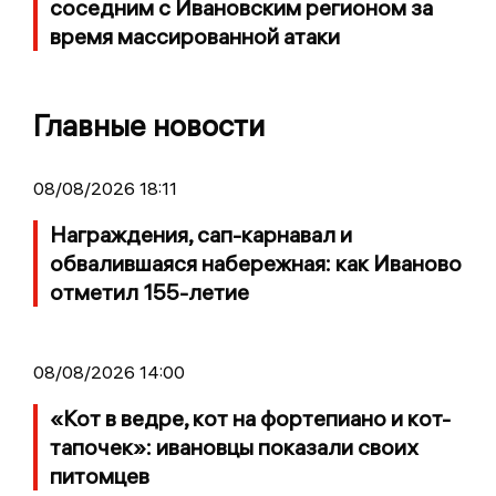
соседним с Ивановским регионом за
время массированной атаки
Главные новости
08/08/2026 18:11
Награждения, сап-карнавал и
обвалившаяся набережная: как Иваново
отметил 155-летие
08/08/2026 14:00
«Кот в ведре, кот на фортепиано и кот-
тапочек»: ивановцы показали своих
питомцев