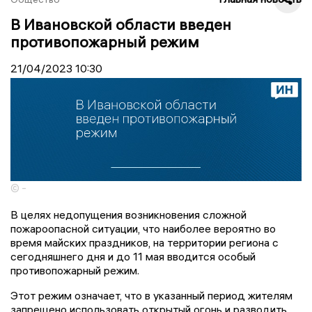
В Ивановской области введен
противопожарный режим
21/04/2023
10:30
© -
В целях недопущения возникновения сложной
пожароопасной ситуации, что наиболее вероятно во
время майских праздников, на территории региона с
сегодняшнего дня и до 11 мая вводится особый
противопожарный режим.
Этот режим означает, что в указанный период жителям
запрещено использовать открытый огонь и разводить