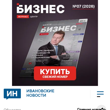
ИВАНОВСКИЕ
НОВОСТИ
Главная новость
Общество