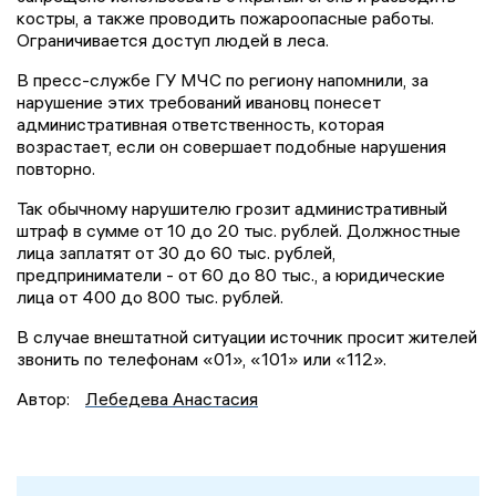
костры, а также проводить пожароопасные работы.
Ограничивается доступ людей в леса.
В пресс-службе ГУ МЧС по региону напомнили, за
нарушение этих требований ивановц понесет
административная ответственность, которая
возрастает, если он совершает подобные нарушения
повторно.
Так обычному нарушителю грозит административный
штраф в сумме от 10 до 20 тыс. рублей. Должностные
лица заплатят от 30 до 60 тыс. рублей,
предприниматели - от 60 до 80 тыс., а юридические
лица от 400 до 800 тыс. рублей.
В случае внештатной ситуации источник просит жителей
звонить по телефонам «01», «101» или «112».
Автор:
Лебедева Анастасия