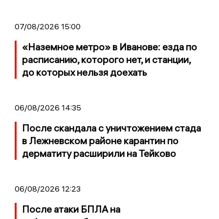
07/08/2026 15:00
«Наземное метро» в Иванове: езда по
расписанию, которого нет, и станции,
до которых нельзя доехать
06/08/2026 14:35
После скандала с уничтожением стада
в Лежневском районе карантин по
дерматиту расширили на Тейково
06/08/2026 12:23
После атаки БПЛА на