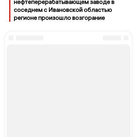
нефтеперерабатывающем заводе в
соседнем с Ивановской областью
регионе произошло возгорание