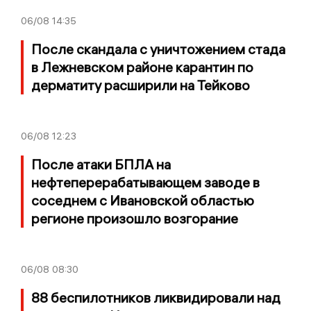
06/08
14:35
После скандала с уничтожением стада
в Лежневском районе карантин по
дерматиту расширили на Тейково
06/08
12:23
После атаки БПЛА на
нефтеперерабатывающем заводе в
соседнем с Ивановской областью
регионе произошло возгорание
06/08
08:30
88 беспилотников ликвидировали над