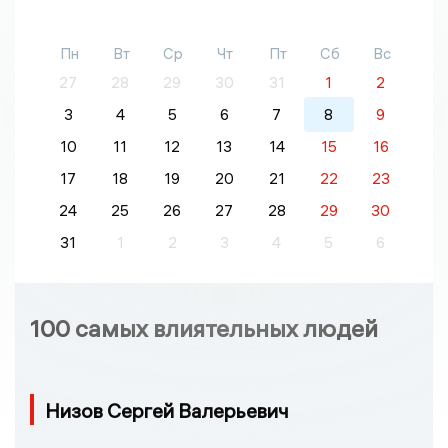
Пн
Вт
Ср
Чт
Пт
Сб
Вс
27
28
29
30
31
1
2
3
4
5
6
7
8
9
10
11
12
13
14
15
16
17
18
19
20
21
22
23
24
25
26
27
28
29
30
31
1
2
3
4
5
6
100 самых влиятельных людей
Низов Сергей Валерьевич