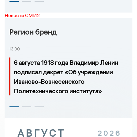
Новости СМИ2
Регион бренд
13:00
6 августа 1918 года Владимир Ленин
подписал декрет «Об учреждении
Иваново-Вознесенского
Политехнического института»
АВГУСТ
2026