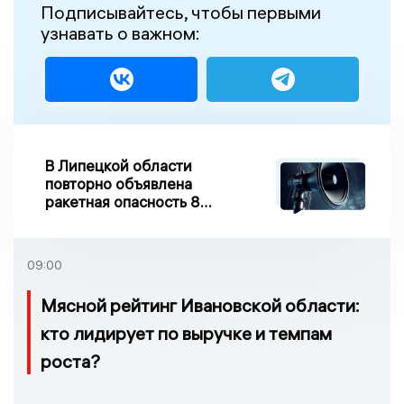
Подписывайтесь, чтобы первыми
узнавать о важном:
В Липецкой области
повторно объявлена
ракетная опасность 8
августа
09:00
Мясной рейтинг Ивановской области:
кто лидирует по выручке и темпам
роста?