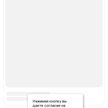
Нажимая кнопку вы
даете согласие на