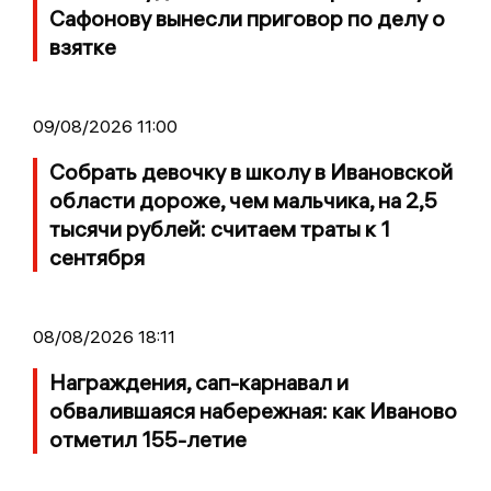
Сафонову вынесли приговор по делу о
взятке
09/08/2026 11:00
Собрать девочку в школу в Ивановской
области дороже, чем мальчика, на 2,5
тысячи рублей: считаем траты к 1
сентября
08/08/2026 18:11
Награждения, сап-карнавал и
обвалившаяся набережная: как Иваново
отметил 155-летие