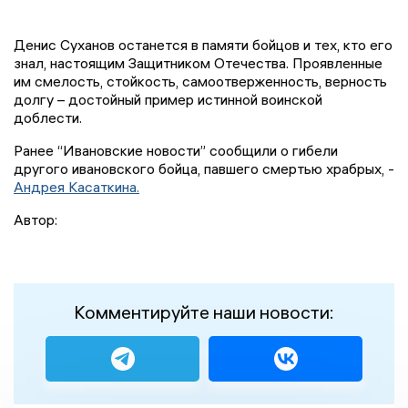
Денис Суханов останется в памяти бойцов и тех, кто его
знал, настоящим Защитником Отечества. Проявленные
им смелость, стойкость, самоотверженность, верность
долгу – достойный пример истинной воинской
доблести.
Ранее “Ивановские новости” сообщили о гибели
другого ивановского бойца, павшего смертью храбрых, -
Андрея Касаткина.
Автор:
Комментируйте наши новости: