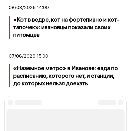
08/08/2026 14:00
«Кот в ведре, кот на фортепиано и кот-
тапочек»: ивановцы показали своих
питомцев
07/08/2026 15:00
«Наземное метро» в Иванове: езда по
расписанию, которого нет, и станции,
до которых нельзя доехать