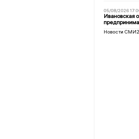
05/08/2026 17:0
Ивановская 
предпринимат
Новости СМИ