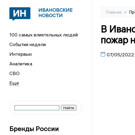
ИВАНОВСКИЕ
>
Главная
Пр
НОВОСТИ
В Иван
100 самых влиятельных людей
пожар н
События недели
Интервью
07/05/2022
Аналитика
СВО
Бренды России