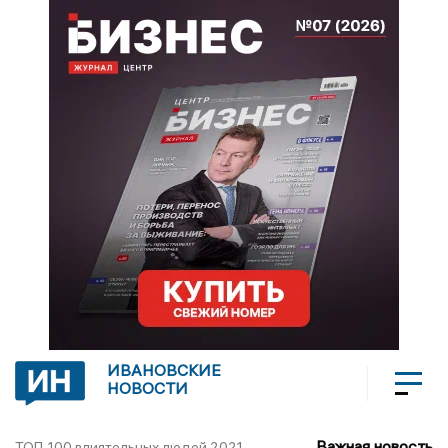
ИВАНОВСКИЕ
НОВОСТИ
Важная новость
ТОП-100 влиятельных людей 2021