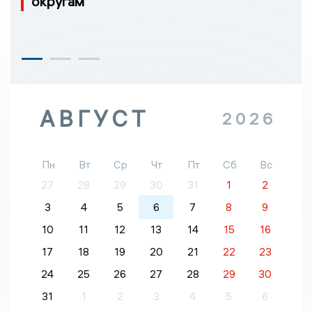
округам
АВГУСТ
2026
Пн
Вт
Ср
Чт
Пт
Сб
Вс
27
28
29
30
31
1
2
3
4
5
6
7
8
9
10
11
12
13
14
15
16
17
18
19
20
21
22
23
24
25
26
27
28
29
30
31
1
2
3
4
5
6