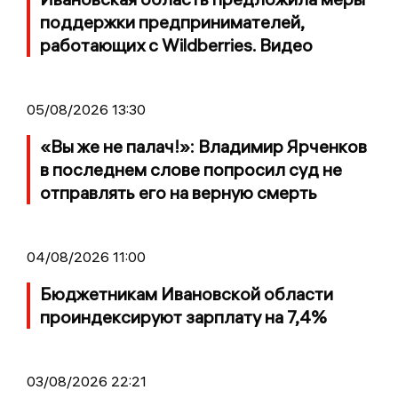
поддержки предпринимателей,
работающих с Wildberries. Видео
05/08/2026 13:30
«Вы же не палач!»: Владимир Ярченков
в последнем слове попросил суд не
отправлять его на верную смерть
04/08/2026 11:00
Бюджетникам Ивановской области
проиндексируют зарплату на 7,4%
03/08/2026 22:21