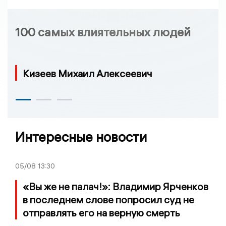
100 самых влиятельных людей
Кизеев Михаил Алексеевич
Интересные новости
05/08
13:30
«Вы же не палач!»: Владимир Ярченков
в последнем слове попросил суд не
отправлять его на верную смерть