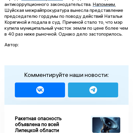
антикоррупционного законодательства.
Напомним
,
Шуйская межрайпрокуратура вынесла представление
председателю гордумы по поводу действий Натальи
Корягиной и подала в суд. Причиной стало то, что мэр
купила муниципальный участок земли по цене более чем
в 40 раз ниже рыночной. Однако дело застопорилось.
Автор:
Комментируйте наши новости:
Ракетная опасность
объявлена по всей
Липецкой области