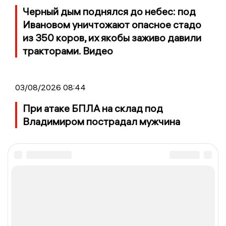
Черный дым поднялся до небес: под
Ивановом уничтожают опасное стадо
из 350 коров, их якобы заживо давили
тракторами. Видео
03/08/2026 08:44
При атаке БПЛА на склад под
Владимиром пострадал мужчина