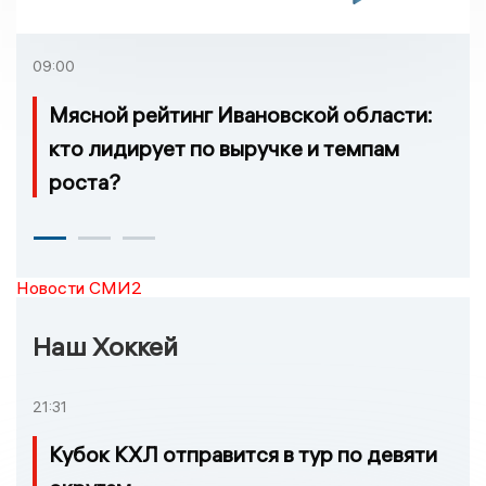
09:00
Мясной рейтинг Ивановской области:
кто лидирует по выручке и темпам
роста?
Новости СМИ2
Наш Хоккей
21:31
Кубок КХЛ отправится в тур по девяти