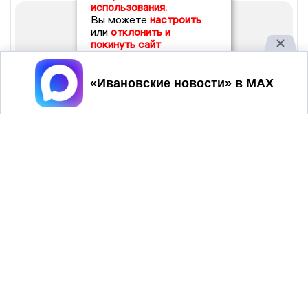
использования.
Вы можете
настроить
или
отклонить и
покинуть сайт
Принять