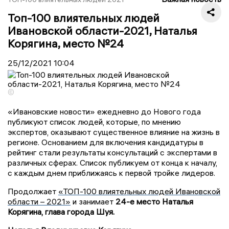
Топ-100 влиятельных людей
Ивановской области-2021, Наталья
Корягина, место №24
25/12/2021
10:04
©
«Ивановские новости» ежедневно до Нового года
публикуют список людей, которые, по мнению
экспертов, оказывают существенное влияние на жизнь в
регионе. Основанием для включения кандидатуры в
рейтинг стали результаты консультаций с экспертами в
различных сферах. Список публикуем от конца к началу,
с каждым днем приближаясь к первой тройке лидеров.
Продолжает
«ТОП-100 влиятельных людей Ивановской
области – 2021»
и занимает
24-е место Наталья
Корягина, глава города Шуя.