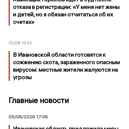
отказа в регистрации: «У меня нет жены
и детей, но я обязан отчитаться об их
счетах»
02/08
19:53
В Ивановской области готовятся к
сожжению скота, зараженного опасным
вирусом: местные жители жалуются на
угрозы
Главные новости
05/08/2026 17:06
Ивановская область предложила меры