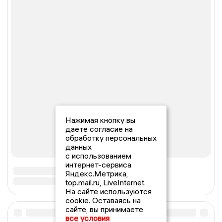
Нажимая кнопку вы
даете согласие на
обработку персональных
данных
с использованием
интернет-сервиса
Яндекс.Метрика,
top.mail.ru, LiveInternet.
На сайте используются
cookie. Оставаясь на
сайте, вы принимаете
все условия