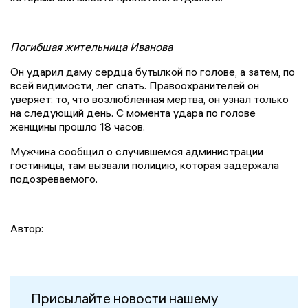
Погибшая жительница Иванова
Он ударил даму сердца бутылкой по голове, а затем, по
всей видимости, лег спать. Правоохранителей он
уверяет: то, что возлюбленная мертва, он узнал только
на следующий день. С момента удара по голове
женщины прошло 18 часов.
Мужчина сообщил о случившемся администрации
гостиницы, там вызвали полицию, которая задержала
подозреваемого.
Автор:
Присылайте новости нашему