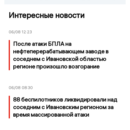
Интересные новости
06/08
12:23
После атаки БПЛА на
нефтеперерабатывающем заводе в
соседнем с Ивановской областью
регионе произошло возгорание
06/08
08:30
88 беспилотников ликвидировали над
соседним с Ивановским регионом за
время массированной атаки