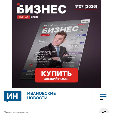
ИВАНОВСКИЕ
НОВОСТИ
Происшествия