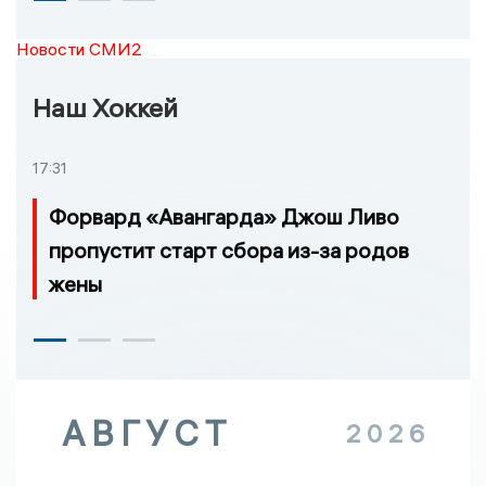
Новости СМИ2
Наш Хоккей
17:31
Форвард «Авангарда» Джош Ливо
пропустит старт сбора из-за родов
жены
АВГУСТ
2026