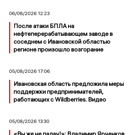
06/08/2026 12:23
После атаки БПЛА на
нефтеперерабатывающем заводе в
соседнем с Ивановской областью
регионе произошло возгорание
05/08/2026 17:06
Ивановская область предложила меры
поддержки предпринимателей,
работающих с Wildberries. Видео
05/08/2026 13:30
«Вы же не палач!»: Владимир Ярченков