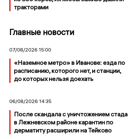
тракторами
Главные новости
07/08/2026 15:00
«Наземное метро» в Иванове: езда по
расписанию, которого нет, и станции,
до которых нельзя доехать
06/08/2026 14:35
После скандала с уничтожением стада
в Лежневском районе карантин по
дерматиту расширили на Тейково