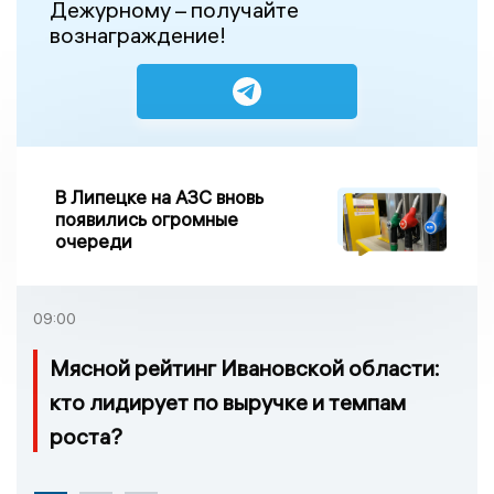
Дежурному – получайте
вознаграждение!
В Липецке на АЗС вновь
появились огромные
очереди
09:00
Мясной рейтинг Ивановской области:
кто лидирует по выручке и темпам
роста?