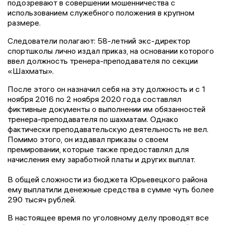
подозревают в совершении мошенничества с
использованием служебного положения в крупном
размере.
Следователи полагают: 58-летний экс-директор
спортшколы лично издал приказ, на основании которого
ввел должность тренера-преподавателя по секции
«Шахматы».
После этого он назначил себя на эту должность и с 1
ноября 2016 по 2 ноября 2020 года составлял
фиктивные документы о выполнении им обязанностей
тренера-преподавателя по шахматам. Однако
фактически преподавательскую деятельность не вел.
Помимо этого, он издавал приказы о своем
премировании, которые также предоставлял для
начисления ему заработной платы и других выплат.
В общей сложности из бюджета Юрьевецкого района
ему выплатили денежные средства в сумме чуть более
290 тысяч рублей.
В настоящее время по уголовному делу проводят все