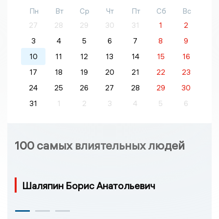
Пн
Вт
Ср
Чт
Пт
Сб
Вс
27
28
29
30
31
1
2
3
4
5
6
7
8
9
10
11
12
13
14
15
16
17
18
19
20
21
22
23
24
25
26
27
28
29
30
31
1
2
3
4
5
6
100 самых влиятельных людей
Шаляпин Борис Анатольевич