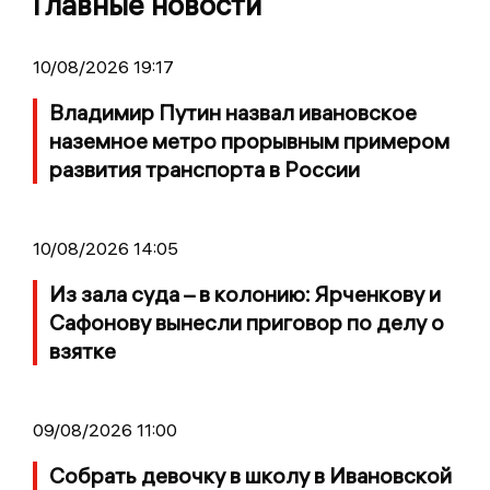
Главные новости
10/08/2026 19:17
Владимир Путин назвал ивановское
наземное метро прорывным примером
развития транспорта в России
10/08/2026 14:05
Из зала суда – в колонию: Ярченкову и
Сафонову вынесли приговор по делу о
взятке
09/08/2026 11:00
Собрать девочку в школу в Ивановской