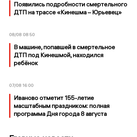
Появились подробности смертельного
ДТП на трассе «Кинешма – Юрьевец»
08/08
08:50
В машине, попавшей в смертельное
ДТП под Кинешмой, находился
ребёнок
07/08
16:00
Иваново отметит 155-летие
масштабным праздником: полная
программа Дня города 8 августа