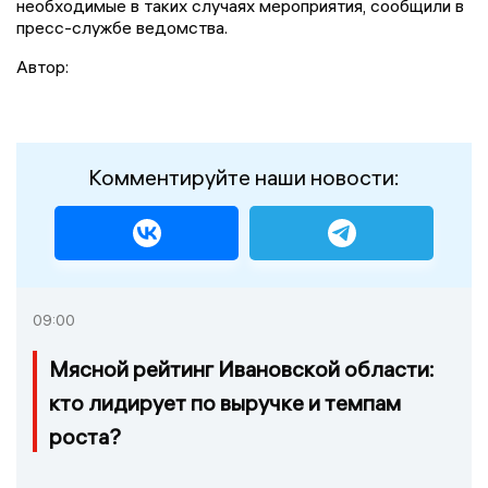
необходимые в таких случаях мероприятия, сообщили в
пресс-службе ведомства.
Автор:
Комментируйте наши новости:
09:00
Мясной рейтинг Ивановской области:
кто лидирует по выручке и темпам
роста?