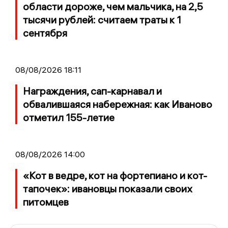
области дороже, чем мальчика, на 2,5
тысячи рублей: считаем траты к 1
сентября
08/08/2026 18:11
Награждения, сап-карнавал и
обвалившаяся набережная: как Иваново
отметил 155-летие
08/08/2026 14:00
«Кот в ведре, кот на фортепиано и кот-
тапочек»: ивановцы показали своих
питомцев