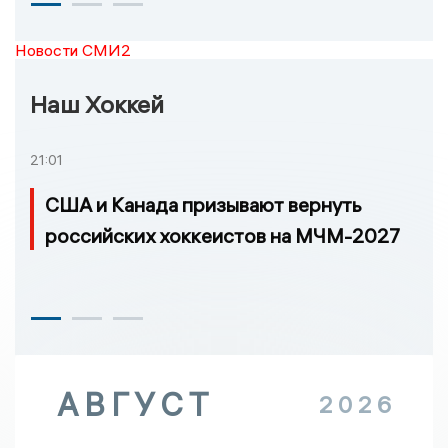
Новости СМИ2
Наш Хоккей
21:01
США и Канада призывают вернуть
российских хоккеистов на МЧМ-2027
АВГУСТ
2026