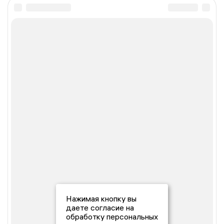
Нажимая кнопку вы
даете согласие на
обработку персональных