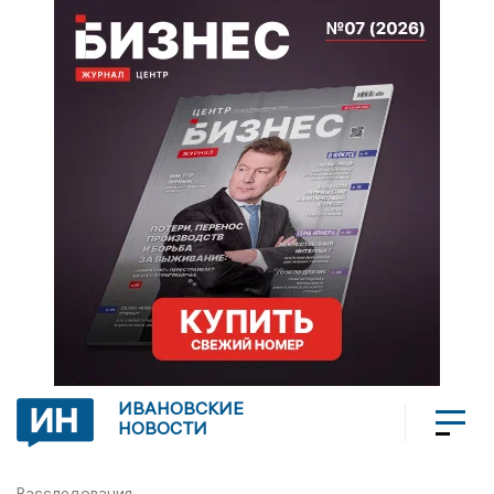
ИВАНОВСКИЕ
НОВОСТИ
Расследования