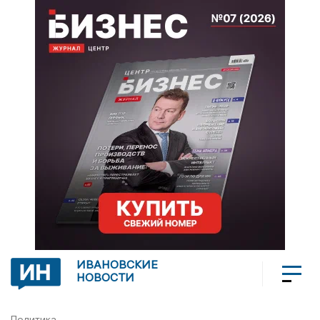
ИВАНОВСКИЕ
НОВОСТИ
Политика