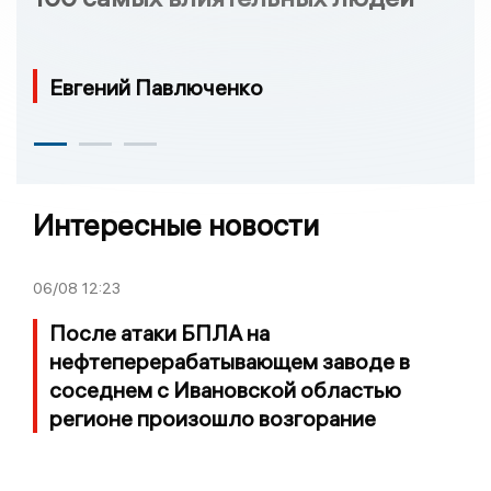
Евгений Павлюченко
Интересные новости
06/08
12:23
После атаки БПЛА на
нефтеперерабатывающем заводе в
соседнем с Ивановской областью
регионе произошло возгорание