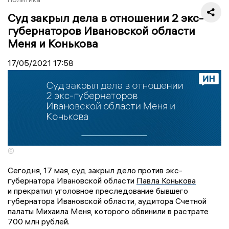
Суд закрыл дела в отношении 2 экс-
губернаторов Ивановской области
Меня и Конькова
17/05/2021
17:58
©
Сегодня, 17 мая, суд закрыл дело против экс-
губернатора Ивановской области
Павла Конькова
и прекратил уголовное преследование бывшего
губернатора Ивановской области, аудитора Счетной
палаты Михаила Меня, которого обвинили в растрате
700 млн рублей.