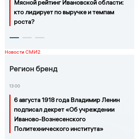
Мясной рейтинг Ивановской области:
кто лидирует по выручке и темпам
роста?
Новости СМИ2
Регион бренд
13:00
6 августа 1918 года Владимир Ленин
подписал декрет «Об учреждении
Иваново-Вознесенского
Политехнического института»