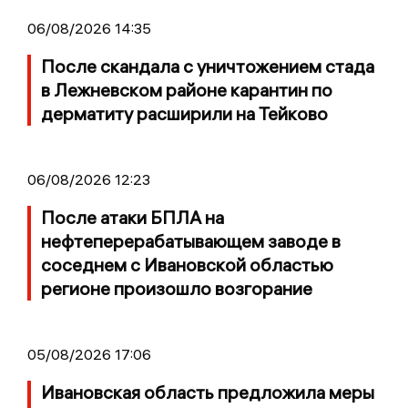
06/08/2026 14:35
После скандала с уничтожением стада
в Лежневском районе карантин по
дерматиту расширили на Тейково
06/08/2026 12:23
После атаки БПЛА на
нефтеперерабатывающем заводе в
соседнем с Ивановской областью
регионе произошло возгорание
05/08/2026 17:06
Ивановская область предложила меры