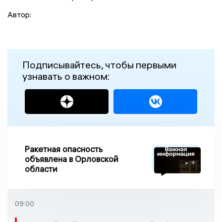
Автор:
Подписывайтесь, чтобы первыми
узнавать о важном:
Ракетная опасность
объявлена в Орловской
области
09:00