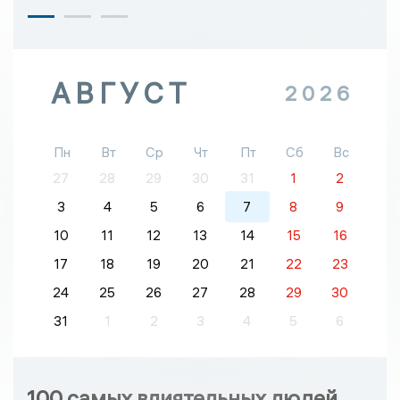
АВГУСТ
2026
Пн
Вт
Ср
Чт
Пт
Сб
Вс
27
28
29
30
31
1
2
3
4
5
6
7
8
9
10
11
12
13
14
15
16
17
18
19
20
21
22
23
24
25
26
27
28
29
30
31
1
2
3
4
5
6
100 самых влиятельных людей