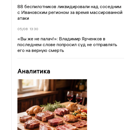
88 беспилотников ликвидировали над соседним
с Ивановским регионом за время массированной
атаки
05/08
13:30
«Вы же не палач!»: Владимир Ярченков в
последнем слове попросил суд не отправлять
его на верную смерть
Аналитика