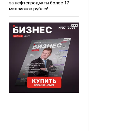
за нефтепродукты более 17
миллионов рублей