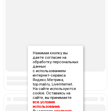
Нажимая кнопку вы
даете согласие на
обработку персональных
данных
с использованием
интернет-сервиса
Яндекс.Метрика,
top.mail.ru, LiveInternet.
На сайте используются
cookie. Оставаясь на
сайте, вы принимаете
все условия
использования.
Вы можете
настроить