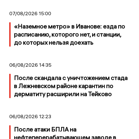
07/08/2026 15:00
«Наземное метро» в Иванове: езда по
расписанию, которого нет, и станции,
до которых нельзя доехать
06/08/2026 14:35
После скандала с уничтожением стада
в Лежневском районе карантин по
дерматиту расширили на Тейково
06/08/2026 12:23
После атаки БПЛА на
нефтеперерабатывающем заводе в