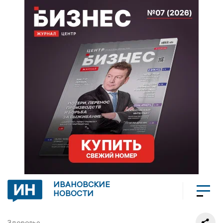
ИВАНОВСКИЕ
НОВОСТИ
Здоровье