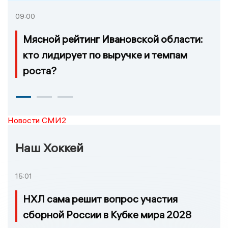
09:00
Мясной рейтинг Ивановской области:
кто лидирует по выручке и темпам
роста?
Новости СМИ2
Наш Хоккей
15:01
НХЛ сама решит вопрос участия
сборной России в Кубке мира 2028