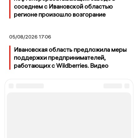
соседнем с Ивановской областью
регионе произошло возгорание
05/08/2026 17:06
Ивановская область предложила меры
поддержки предпринимателей,
работающих с Wildberries. Видео