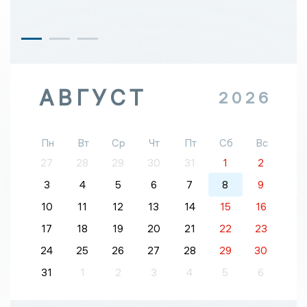
АВГУСТ
2026
Пн
Вт
Ср
Чт
Пт
Сб
Вс
27
28
29
30
31
1
2
3
4
5
6
7
8
9
10
11
12
13
14
15
16
17
18
19
20
21
22
23
24
25
26
27
28
29
30
31
1
2
3
4
5
6