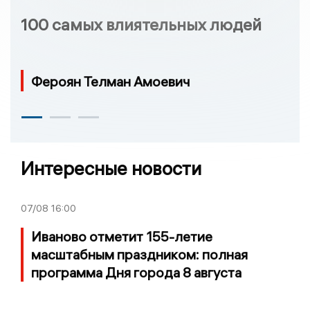
100 самых влиятельных людей
Фероян Телман Амоевич
Интересные новости
07/08
16:00
Иваново отметит 155-летие
масштабным праздником: полная
программа Дня города 8 августа