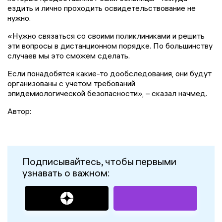
ездить и лично проходить освидетельствование не
нужно.
«Нужно связаться со своими поликлиниками и решить
эти вопросы в дистанционном порядке. По большинству
случаев мы это сможем сделать.
Если понадобятся какие-то дообследования, они будут
организованы с учетом требований
эпидемиологической безопасности», – сказал начмед.
Автор:
Подписывайтесь, чтобы первыми
узнавать о важном: