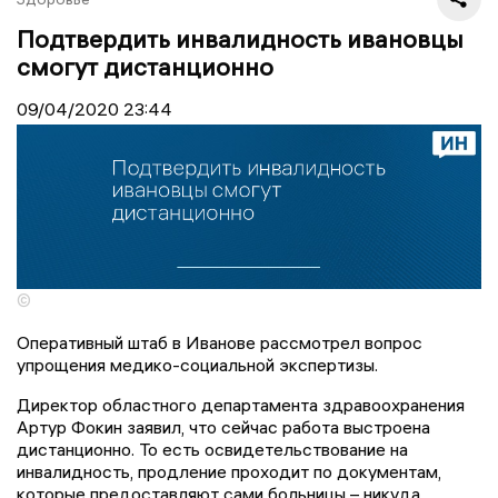
Подтвердить инвалидность ивановцы
смогут дистанционно
09/04/2020
23:44
©
Оперативный штаб в Иванове рассмотрел вопрос
упрощения медико-социальной экспертизы.
Директор областного департамента здравоохранения
Артур Фокин заявил, что сейчас работа выстроена
дистанционно. То есть освидетельствование на
инвалидность, продление проходит по документам,
которые предоставляют сами больницы – никуда