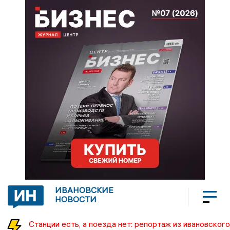
ИВАНОВСКИЕ
НОВОСТИ
Станции есть, а поезда нет: репортаж из ивановского