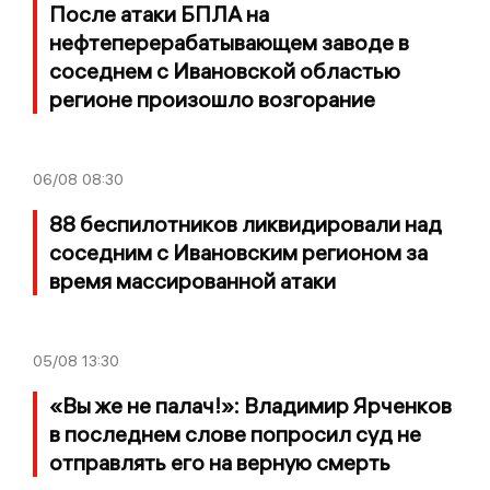
После атаки БПЛА на
нефтеперерабатывающем заводе в
соседнем с Ивановской областью
регионе произошло возгорание
06/08
08:30
88 беспилотников ликвидировали над
соседним с Ивановским регионом за
время массированной атаки
05/08
13:30
«Вы же не палач!»: Владимир Ярченков
в последнем слове попросил суд не
отправлять его на верную смерть