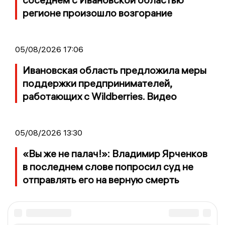
регионе произошло возгорание
05/08/2026 17:06
Ивановская область предложила меры
поддержки предпринимателей,
работающих с Wildberries. Видео
05/08/2026 13:30
«Вы же не палач!»: Владимир Ярченков
в последнем слове попросил суд не
отправлять его на верную смерть