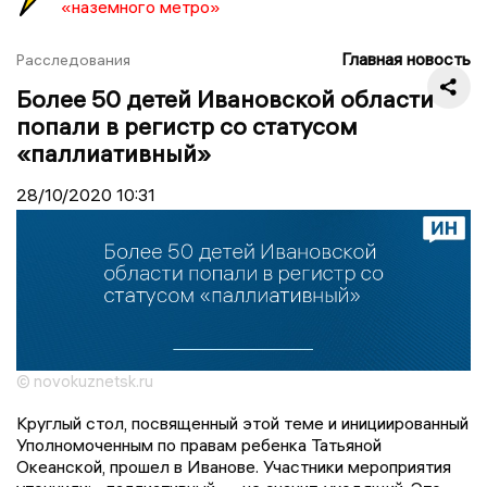
«наземного метро»
Главная новость
Расследования
Более 50 детей Ивановской области
попали в регистр со статусом
«паллиативный»
28/10/2020
10:31
© novokuznetsk.ru
Круглый стол, посвященный этой теме и инициированный
Уполномоченным по правам ребенка Татьяной
Океанской, прошел в Иванове. Участники мероприятия