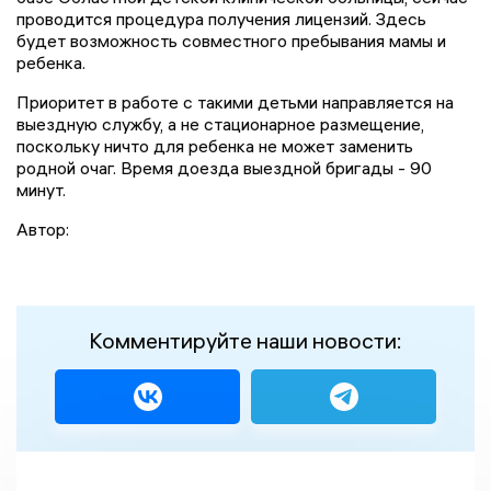
проводится процедура получения лицензий. Здесь
будет возможность совместного пребывания мамы и
ребенка.
Приоритет в работе с такими детьми направляется на
выездную службу, а не стационарное размещение,
поскольку ничто для ребенка не может заменить
родной очаг. Время доезда выездной бригады - 90
минут.
Автор:
Комментируйте наши новости: