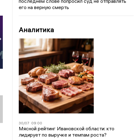
последнем слове попросил суд не отправлять
его на верную смерть
Аналитика
»
30/07
09:00
Мясной рейтинг Ивановской области: кто
лидирует по выручке и темпам роста?