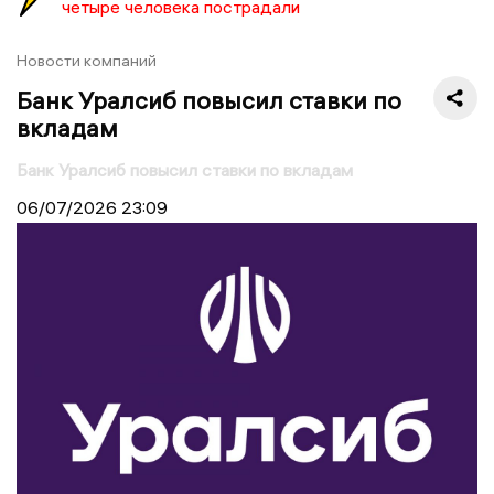
четыре человека пострадали
Новости компаний
Банк Уралсиб повысил ставки по
вкладам
Банк Уралсиб повысил ставки по вкладам
06/07/2026
23:09