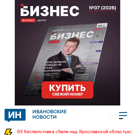
ИВАНОВСКИЕ
НОВОСТИ
93 беспилотника сбили над Ярославской областью: