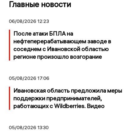
Главные новости
06/08/2026 12:23
После атаки БПЛА на
нефтеперерабатывающем заводе в
соседнем с Ивановской областью
регионе произошло возгорание
05/08/2026 17:06
Ивановская область предложила меры
поддержки предпринимателей,
работающих с Wildberries. Видео
05/08/2026 13:30