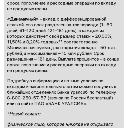
срока, пополнение и расходные операции по вкладу
не предусмотрены.
«Динамичный»
– вклад с дифференцированной
ставкой: его срок разделен на три периода (1– 60
дней, 61–120 дней, 121–181 день), в каждом из
которых действует свой размер ставки – 20,00%,
11,50% и 8,20% годовых** соответственно.
Минимальная сумма для открытия вклада – 50 тыс.
рублей, а максимальная – 10 млн рублей. Срок
размещения – 181 день. Выплата процентов – в конце
срока, пополнение и расходные операции по вкладу
не предусмотрены.
Подробную информацию и полные условия по
вкладам и накопительным счетам можно получить в
ближайших отделениях Банка Уралсиб, по телефону
8-800-250-57-57 (звонок по России бесплатный)
или на сайте ПАО «БАНК УРАЛСИБ».
*Новый клиент:
физическое лицо, которое никогда не открывало