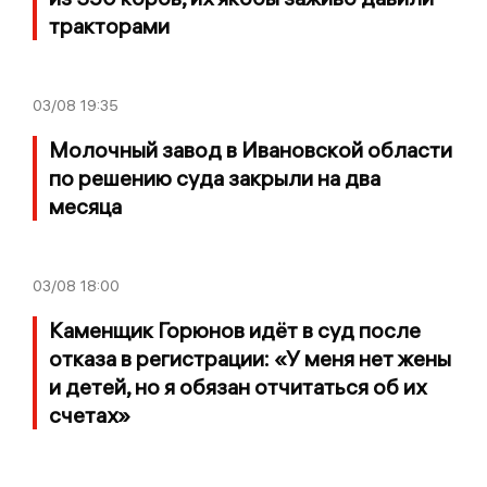
тракторами
03/08
19:35
Молочный завод в Ивановской области
по решению суда закрыли на два
месяца
03/08
18:00
Каменщик Горюнов идёт в суд после
отказа в регистрации: «У меня нет жены
и детей, но я обязан отчитаться об их
счетах»